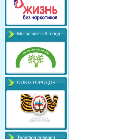
Мы за чистый город
СОЮЗ ГОРОДОВ
Телефон доверия