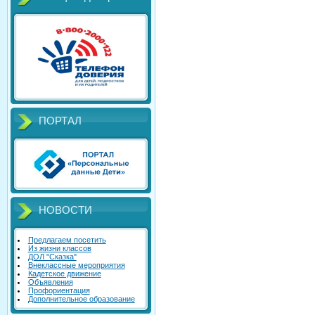
ПОРТАЛ
НОВОСТИ
Предлагаем посетить
Из жизни классов
ДОЛ "Сказка"
Внеклассные мероприятия
Кадетское движение
Объявления
Профориентация
Дополнительное образование