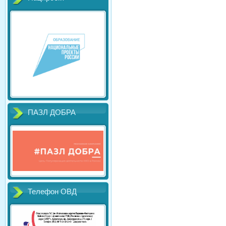
ПАЗЛ ДОБРА
Телефон ОВД