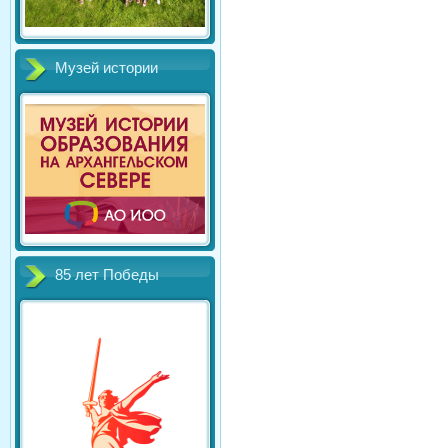
Музей истории
85 лет Победы