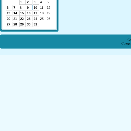
1
2
3
4
5
6
7
8
9
10
11
12
13
14
15
16
17
18
19
20
21
22
23
24
25
26
27
28
29
30
31
Co
Созда