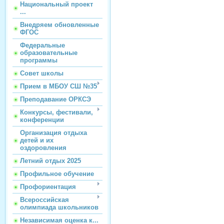
Национальный проект
...
Внедряем обновленные
ФГОС
Федеральные
образовательные
программы
Совет школы
Прием в МБОУ СШ №35
Преподавание ОРКСЭ
Конкурсы, фестивали,
конференции
Организация отдыха
детей и их
оздоровления
Летний отдых 2025
Профильное обучение
Профориентация
Всероссийская
олимпиада школьников
Независимая оценка к...