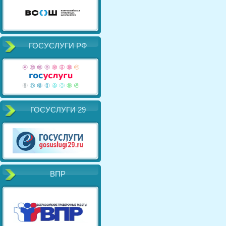
ГОСУСЛУГИ РФ
ГОСУСЛУГИ 29
ВПР