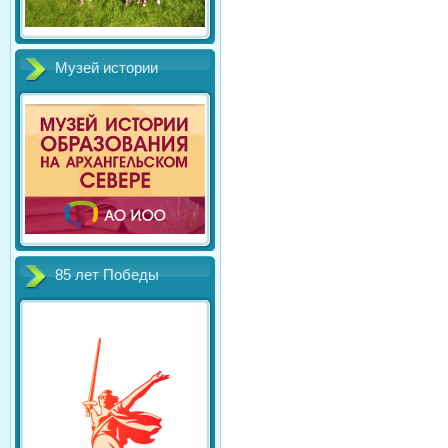
Музей истории
85 лет Победы