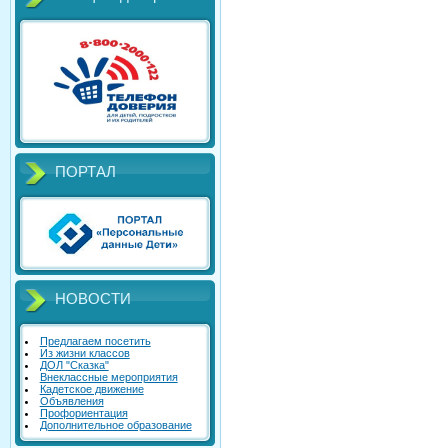
ПОРТАЛ
НОВОСТИ
Предлагаем посетить
Из жизни классов
ДОЛ "Сказка"
Внеклассные мероприятия
Кадетское движение
Объявления
Профориентация
Дополнительное образование