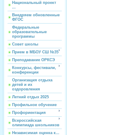
Национальный проект
...
Внедряем обновленные
ФГОС
Федеральные
образовательные
программы
Совет школы
Прием в МБОУ СШ №35
Преподавание ОРКСЭ
Конкурсы, фестивали,
конференции
Организация отдыха
детей и их
оздоровления
Летний отдых 2025
Профильное обучение
Профориентация
Всероссийская
олимпиада школьников
Независимая оценка к...