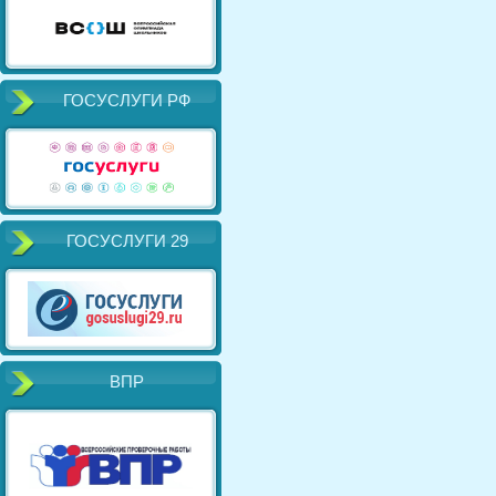
ГОСУСЛУГИ РФ
ГОСУСЛУГИ 29
ВПР