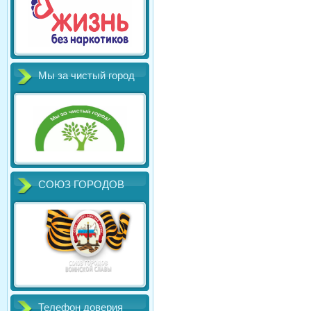
Мы за чистый город
СОЮЗ ГОРОДОВ
Телефон доверия