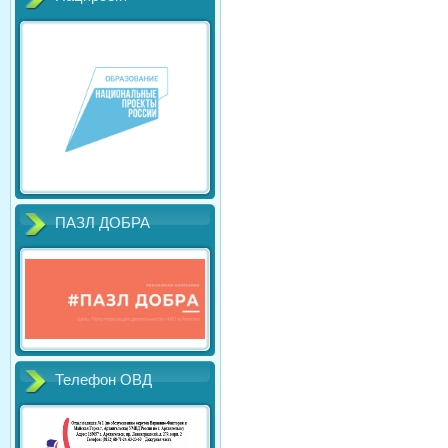
ПАЗЛ ДОБРА
Телефон ОВД