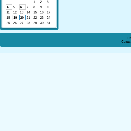
1
2
3
4
5
6
7
8
9
10
11
12
13
14
15
16
17
18
19
20
21
22
23
24
25
26
27
28
29
30
31
Co
Созда