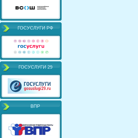
ГОСУСЛУГИ РФ
ГОСУСЛУГИ 29
ВПР