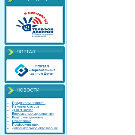
ПОРТАЛ
НОВОСТИ
Предлагаем посетить
Из жизни классов
ДОЛ "Сказка"
Внеклассные мероприятия
Кадетское движение
Объявления
Профориентация
Дополнительное образование