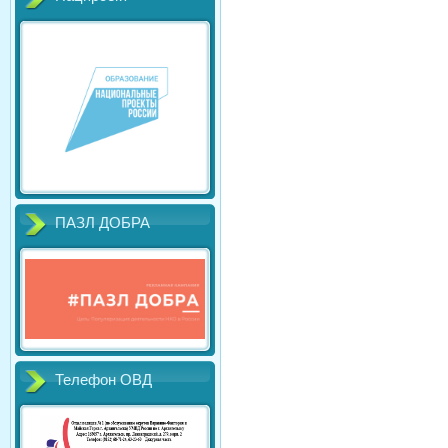
ПАЗЛ ДОБРА
Телефон ОВД