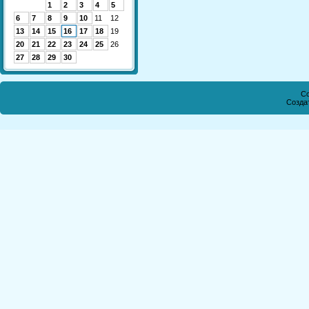
1
2
3
4
5
6
7
8
9
10
11
12
13
14
15
16
17
18
19
20
21
22
23
24
25
26
27
28
29
30
Co
Созда