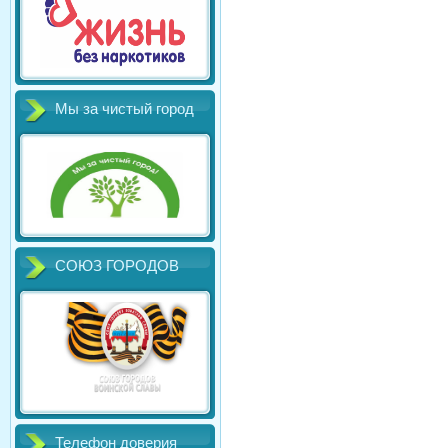
Мы за чистый город
СОЮЗ ГОРОДОВ
Телефон доверия