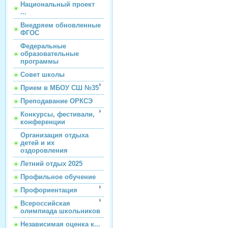
Национальный проект
...
Внедряем обновленные
ФГОС
Федеральные
образовательные
программы
Совет школы
Прием в МБОУ СШ №35
Преподавание ОРКСЭ
Конкурсы, фестивали,
конференции
Организация отдыха
детей и их
оздоровления
Летний отдых 2025
Профильное обучение
Профориентация
Всероссийская
олимпиада школьников
Независимая оценка к...