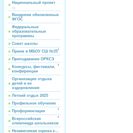
Национальный проект
...
Внедряем обновленные
ФГОС
Федеральные
образовательные
программы
Совет школы
Прием в МБОУ СШ №35
Преподавание ОРКСЭ
Конкурсы, фестивали,
конференции
Организация отдыха
детей и их
оздоровления
Летний отдых 2025
Профильное обучение
Профориентация
Всероссийская
олимпиада школьников
Независимая оценка к...