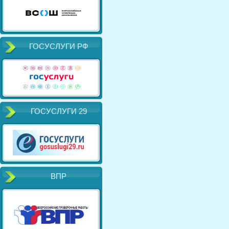
ГОСУСЛУГИ РФ
ГОСУСЛУГИ 29
ВПР