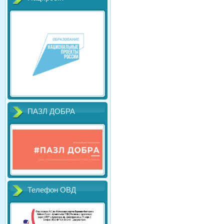
ПАЗЛ ДОБРА
Телефон ОВД