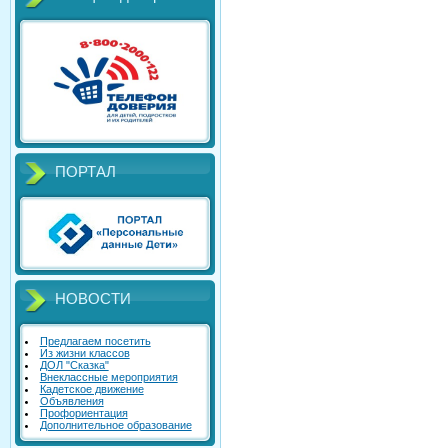
ПОРТАЛ
НОВОСТИ
Предлагаем посетить
Из жизни классов
ДОЛ "Сказка"
Внеклассные мероприятия
Кадетское движение
Объявления
Профориентация
Дополнительное образование