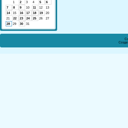
1
2
3
4
5
6
7
8
9
10
11
12
13
14
15
16
17
18
19
20
21
22
23
24
25
26
27
28
29
30
31
Co
Созда