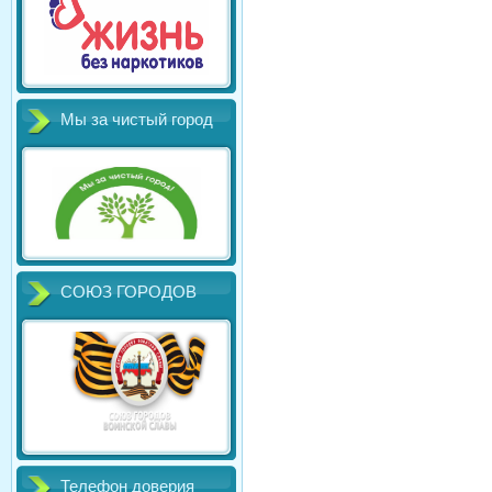
Мы за чистый город
СОЮЗ ГОРОДОВ
Телефон доверия