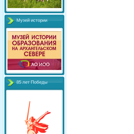
Музей истории
85 лет Победы