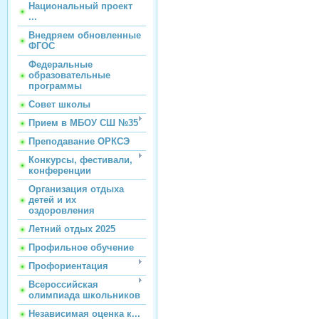
Национальный проект
...
Внедряем обновленные
ФГОС
Федеральные
образовательные
программы
Совет школы
Прием в МБОУ СШ №35
Преподавание ОРКСЭ
Конкурсы, фестивали,
конференции
Организация отдыха
детей и их
оздоровления
Летний отдых 2025
Профильное обучение
Профориентация
Всероссийская
олимпиада школьников
Независимая оценка к...