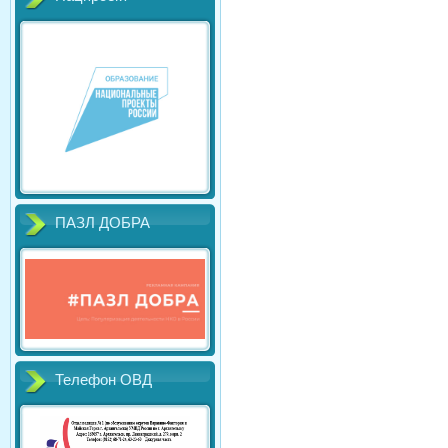
ПАЗЛ ДОБРА
Телефон ОВД