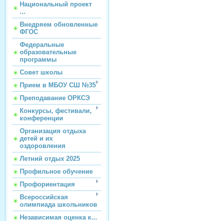
Национальный проект
...
Внедряем обновленные
ФГОС
Федеральные
образовательные
программы
Совет школы
Прием в МБОУ СШ №35
Преподавание ОРКСЭ
Конкурсы, фестивали,
конференции
Организация отдыха
детей и их
оздоровления
Летний отдых 2025
Профильное обучение
Профориентация
Всероссийская
олимпиада школьников
Независимая оценка к...