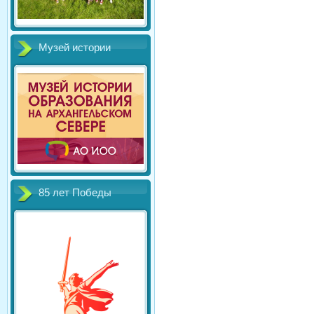
Музей истории
85 лет Победы