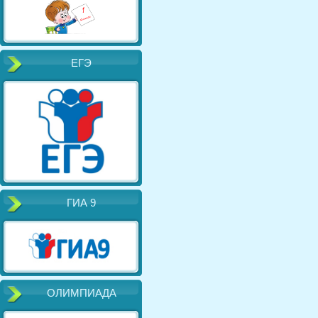
ЕГЭ
ГИА 9
ОЛИМПИАДА