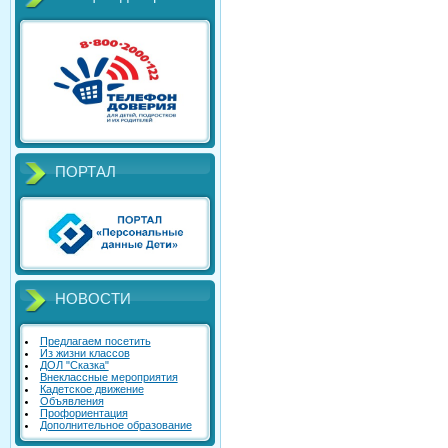
ПОРТАЛ
НОВОСТИ
Предлагаем посетить
Из жизни классов
ДОЛ "Сказка"
Внеклассные мероприятия
Кадетское движение
Объявления
Профориентация
Дополнительное образование