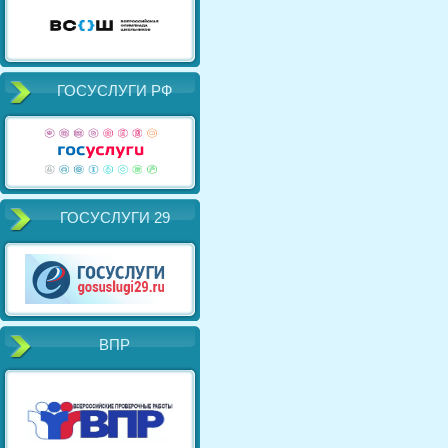
ГОСУСЛУГИ РФ
ГОСУСЛУГИ 29
ВПР