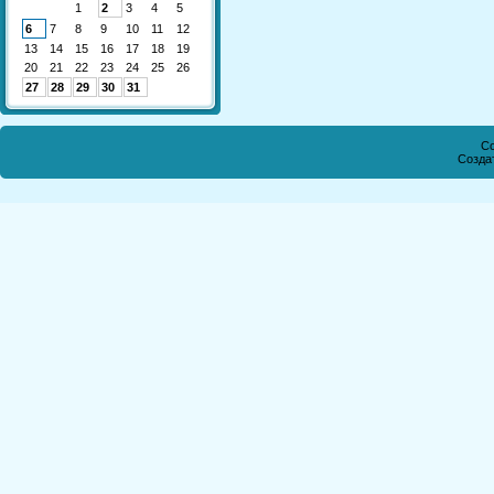
1
2
3
4
5
6
7
8
9
10
11
12
13
14
15
16
17
18
19
20
21
22
23
24
25
26
27
28
29
30
31
Co
Созда