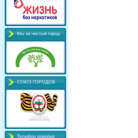
Мы за чистый город
СОЮЗ ГОРОДОВ
Телефон доверия