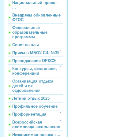
Национальный проект
...
Внедряем обновленные
ФГОС
Федеральные
образовательные
программы
Совет школы
Прием в МБОУ СШ №35
Преподавание ОРКСЭ
Конкурсы, фестивали,
конференции
Организация отдыха
детей и их
оздоровления
Летний отдых 2025
Профильное обучение
Профориентация
Всероссийская
олимпиада школьников
Независимая оценка к...