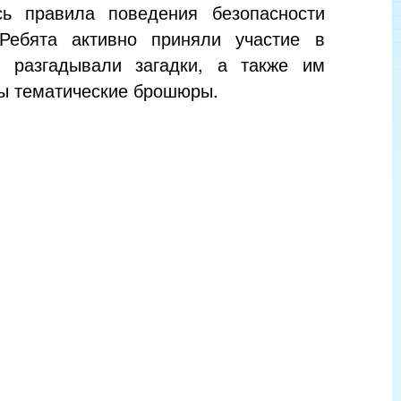
сь правила поведения безопасности
Ребята активно приняли участие в
, разгадывали загадки, а также им
ы тематические брошюры.