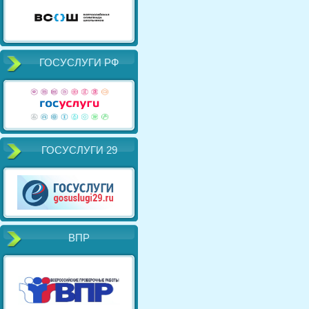
ГОСУСЛУГИ РФ
ГОСУСЛУГИ 29
ВПР