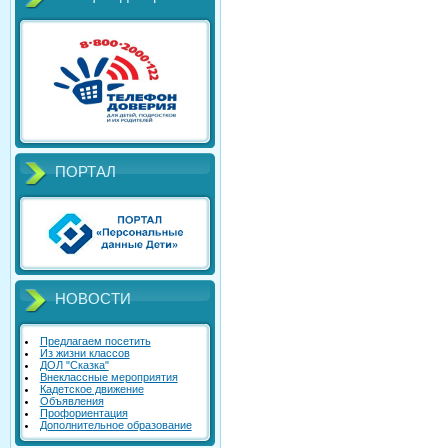
ПОРТАЛ
НОВОСТИ
Предлагаем посетить
Из жизни классов
ДОЛ "Сказка"
Внеклассные мероприятия
Кадетское движение
Объявления
Профориентация
Дополнительное образование