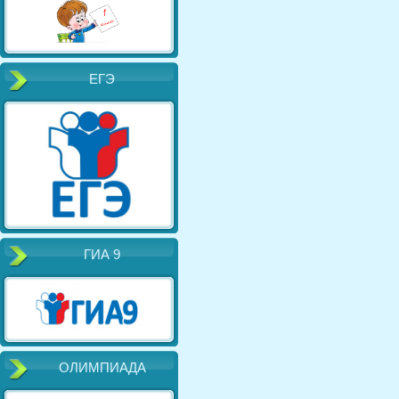
ЕГЭ
ГИА 9
ОЛИМПИАДА