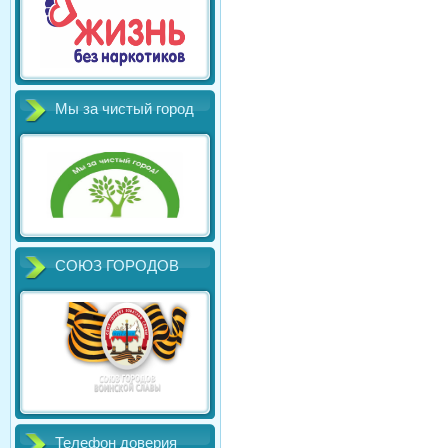
Мы за чистый город
СОЮЗ ГОРОДОВ
Телефон доверия