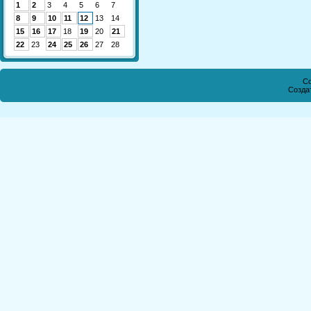
1
2
3
4
5
6
7
8
9
10
11
12
13
14
15
16
17
18
19
20
21
22
23
24
25
26
27
28
Co
Созда