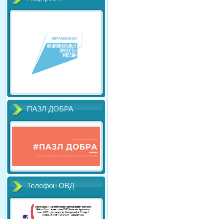
ПАЗЛ ДОБРА
Телефон ОВД