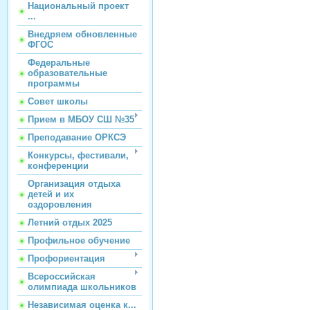
Национальный проект
...
Внедряем обновленные
ФГОС
Федеральные
образовательные
программы
Совет школы
Прием в МБОУ СШ №35
Преподавание ОРКСЭ
Конкурсы, фестивали,
конференции
Организация отдыха
детей и их
оздоровления
Летний отдых 2025
Профильное обучение
Профориентация
Всероссийская
олимпиада школьников
Независимая оценка к...