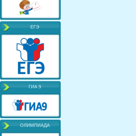
ЕГЭ
ГИА 9
ОЛИМПИАДА