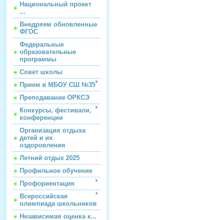
Национальный проект
...
Внедряем обновленные
ФГОС
Федеральные
образовательные
программы
Совет школы
Прием в МБОУ СШ №35
Преподавание ОРКСЭ
Конкурсы, фестивали,
конференции
Организация отдыха
детей и их
оздоровления
Летний отдых 2025
Профильное обучение
Профориентация
Всероссийская
олимпиада школьников
Независимая оценка к...