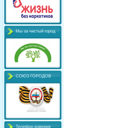
Мы за чистый город
СОЮЗ ГОРОДОВ
Телефон доверия