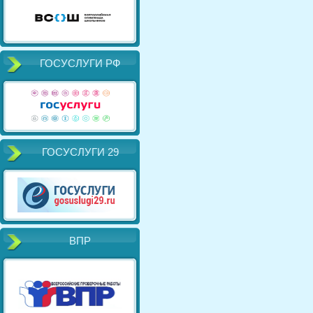
ГОСУСЛУГИ РФ
ГОСУСЛУГИ 29
ВПР