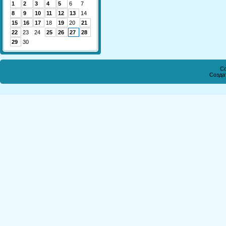
1
2
3
4
5
6
7
8
9
10
11
12
13
14
15
16
17
18
19
20
21
22
23
24
25
26
27
28
29
30
Co
Созда