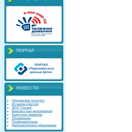
ПОРТАЛ
НОВОСТИ
Предлагаем посетить
Из жизни классов
ДОЛ "Сказка"
Внеклассные мероприятия
Кадетское движение
Объявления
Профориентация
Дополнительное образование