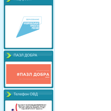
ПАЗЛ ДОБРА
Телефон ОВД