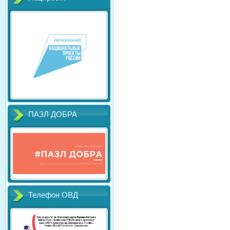
ПАЗЛ ДОБРА
Телефон ОВД