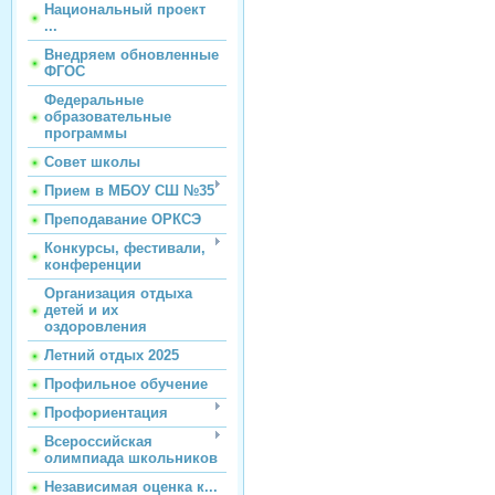
Национальный проект
...
Внедряем обновленные
ФГОС
Федеральные
образовательные
программы
Совет школы
Прием в МБОУ СШ №35
Преподавание ОРКСЭ
Конкурсы, фестивали,
конференции
Организация отдыха
детей и их
оздоровления
Летний отдых 2025
Профильное обучение
Профориентация
Всероссийская
олимпиада школьников
Независимая оценка к...