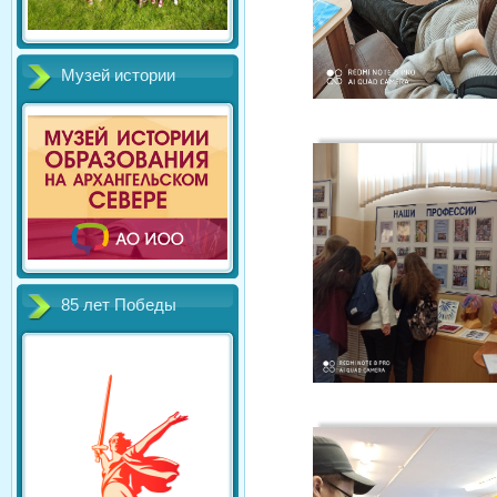
Музей истории
85 лет Победы