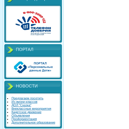
ПОРТАЛ
НОВОСТИ
Предлагаем посетить
Из жизни классов
ДОЛ "Сказка"
Внеклассные мероприятия
Кадетское движение
Объявления
Профориентация
Дополнительное образование