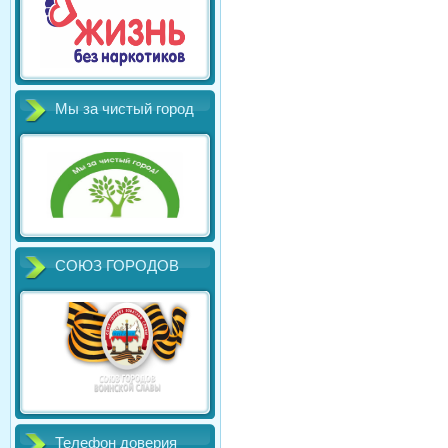
Мы за чистый город
СОЮЗ ГОРОДОВ
Телефон доверия