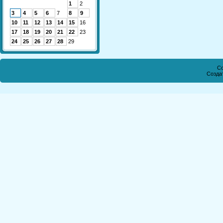
1
2
3
4
5
6
7
8
9
10
11
12
13
14
15
16
17
18
19
20
21
22
23
24
25
26
27
28
29
Co
Созда