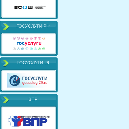
ГОСУСЛУГИ РФ
ГОСУСЛУГИ 29
ВПР