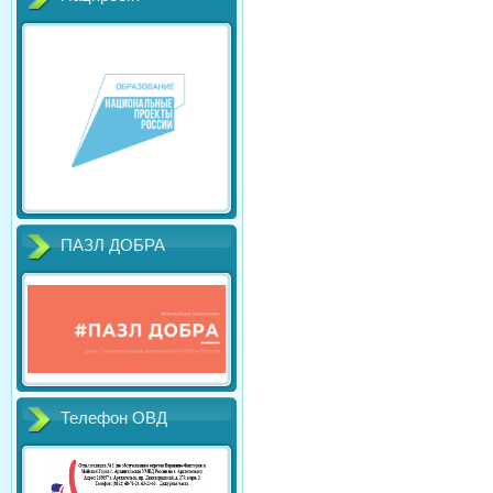
ПАЗЛ ДОБРА
Телефон ОВД