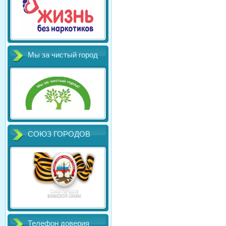
Мы за чистый город
СОЮЗ ГОРОДОВ
Телефон доверия