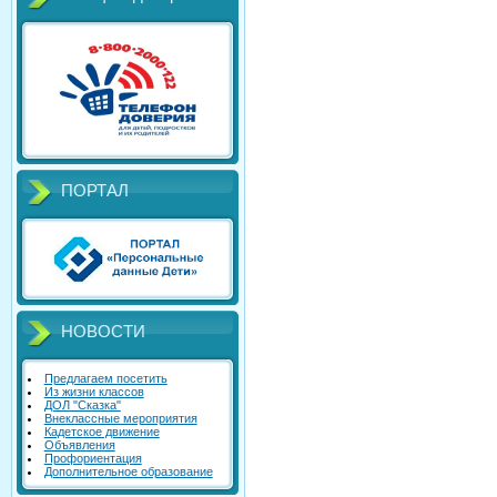
ПОРТАЛ
НОВОСТИ
Предлагаем посетить
Из жизни классов
ДОЛ "Сказка"
Внеклассные мероприятия
Кадетское движение
Объявления
Профориентация
Дополнительное образование