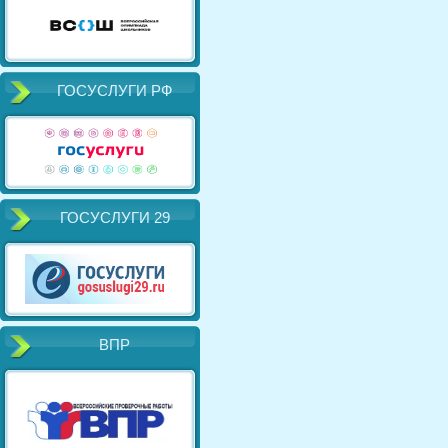
ГОСУСЛУГИ РФ
ГОСУСЛУГИ 29
ВПР