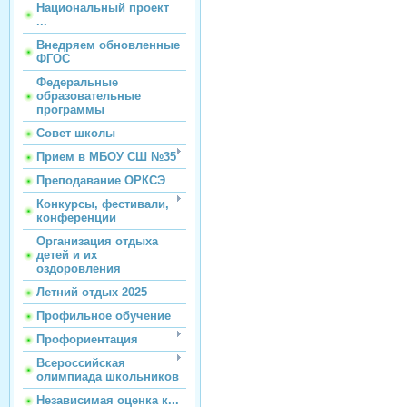
Национальный проект
...
Внедряем обновленные
ФГОС
Федеральные
образовательные
программы
Совет школы
Прием в МБОУ СШ №35
Преподавание ОРКСЭ
Конкурсы, фестивали,
конференции
Организация отдыха
детей и их
оздоровления
Летний отдых 2025
Профильное обучение
Профориентация
Всероссийская
олимпиада школьников
Независимая оценка к...