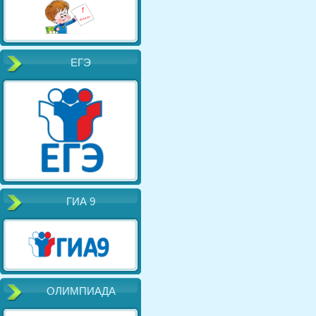
ЕГЭ
ГИА 9
ОЛИМПИАДА