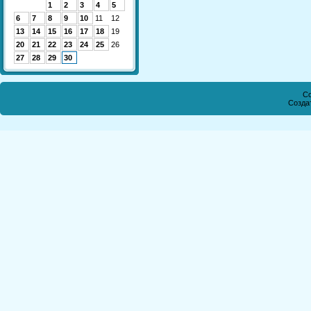
1
2
3
4
5
6
7
8
9
10
11
12
13
14
15
16
17
18
19
20
21
22
23
24
25
26
27
28
29
30
Co
Созда