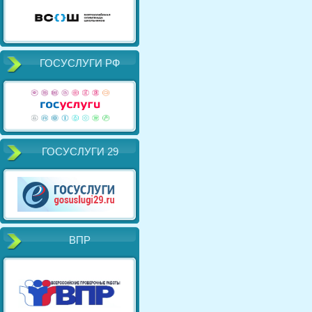
ГОСУСЛУГИ РФ
ГОСУСЛУГИ 29
ВПР