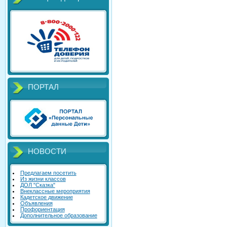
ПОРТАЛ
НОВОСТИ
Предлагаем посетить
Из жизни классов
ДОЛ "Сказка"
Внеклассные мероприятия
Кадетское движение
Объявления
Профориентация
Дополнительное образование