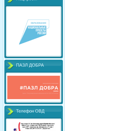
ПАЗЛ ДОБРА
Телефон ОВД