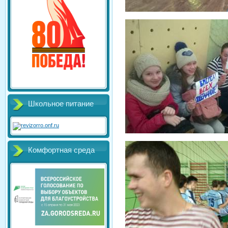
Школьное питание
Комфортная среда