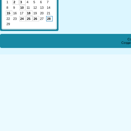
1
2
3
4
5
6
7
8
9
10
11
12
13
14
15
16
17
18
19
20
21
22
23
24
25
26
27
28
29
Co
Созда