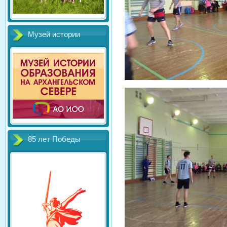
Музей истории
85 лет Победы