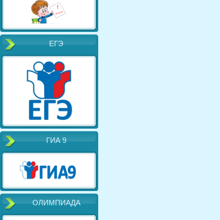
ЕГЭ
ГИА 9
ОЛИМПИАДА