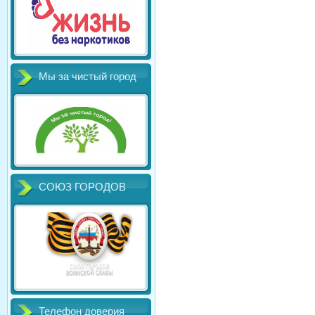
Мы за чистый город
СОЮЗ ГОРОДОВ
Телефон доверия