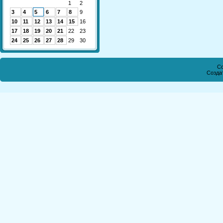
1
2
3
4
5
6
7
8
9
10
11
12
13
14
15
16
17
18
19
20
21
22
23
24
25
26
27
28
29
30
Co
Созда