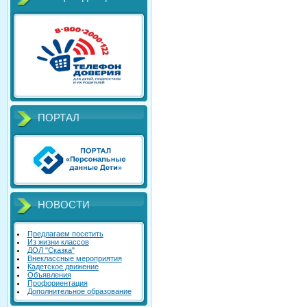
ПОРТАЛ
НОВОСТИ
Предлагаем посетить
Из жизни классов
ДОЛ "Сказка"
Внеклассные мероприятия
Кадетское движение
Объявления
Профориентация
Дополнительное образование