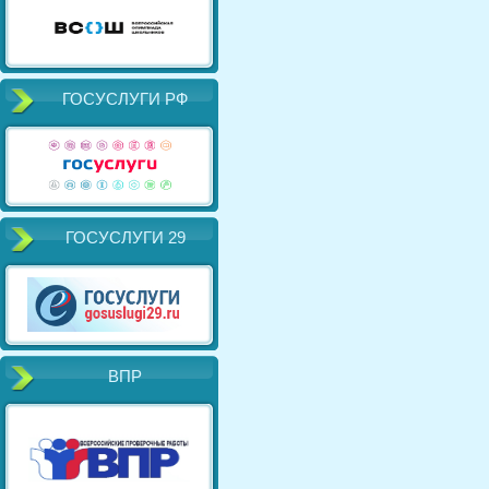
ГОСУСЛУГИ РФ
ГОСУСЛУГИ 29
ВПР