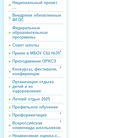
Национальный проект
...
Внедряем обновленные
ФГОС
Федеральные
образовательные
программы
Совет школы
Прием в МБОУ СШ №35
Преподавание ОРКСЭ
Конкурсы, фестивали,
конференции
Организация отдыха
детей и их
оздоровления
Летний отдых 2025
Профильное обучение
Профориентация
Всероссийская
олимпиада школьников
Независимая оценка к...