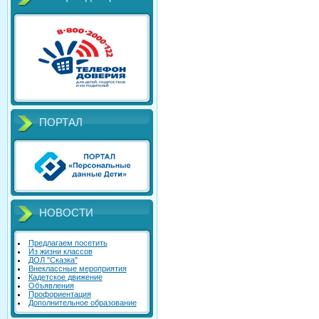
ПОРТАЛ
НОВОСТИ
Предлагаем посетить
Из жизни классов
ДОЛ "Сказка"
Внеклассные мероприятия
Кадетское движение
Объявления
Профориентация
Дополнительное образование