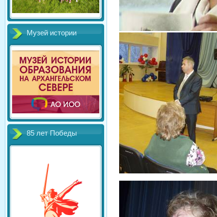
Музей истории
85 лет Победы