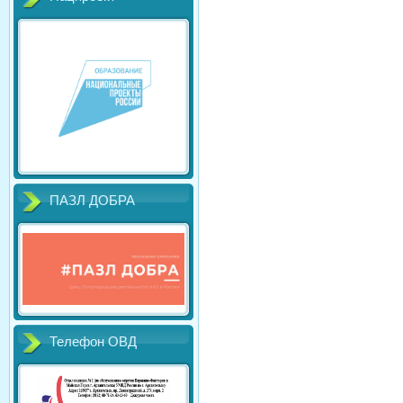
ПАЗЛ ДОБРА
Телефон ОВД