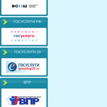
ГОСУСЛУГИ РФ
ГОСУСЛУГИ 29
ВПР