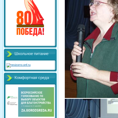
Школьное питание
Комфортная среда