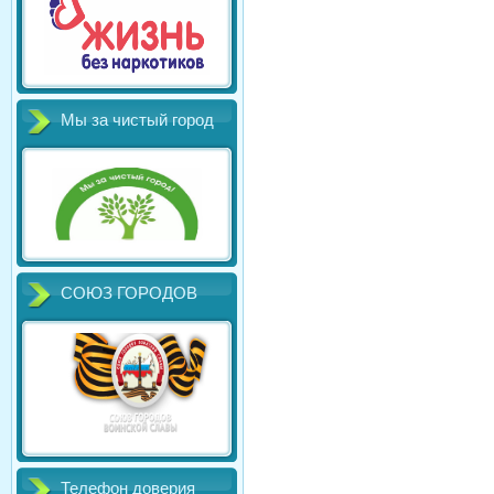
Мы за чистый город
СОЮЗ ГОРОДОВ
Телефон доверия