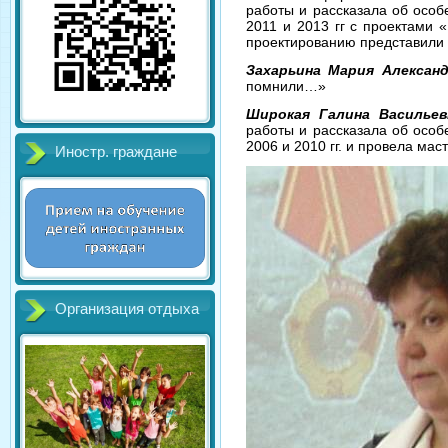
работы и рассказала об особ
2011 и 2013 гг с проектами
проектированию представили 
Захарьина Мария Алексан
помнили…»
Широкая Галина Васильев
работы и рассказала об особ
2006 и 2010 гг. и провела мас
Иностр. граждане
Организация отдыха