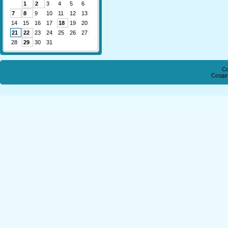
1
2
3
4
5
6
7
8
9
10
11
12
13
14
15
16
17
18
19
20
21
22
23
24
25
26
27
28
29
30
31
Co
Созда