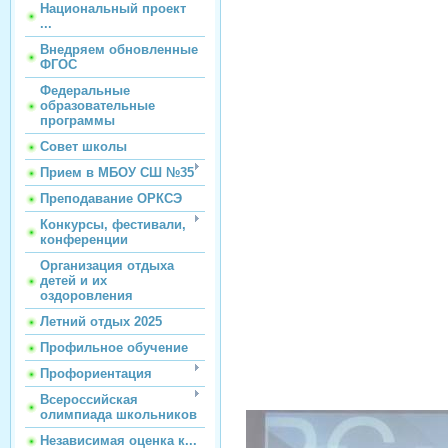
Национальный проект
...
Внедряем обновленные
ФГОС
Федеральные
образовательные
программы
Совет школы
Прием в МБОУ СШ №35
Преподавание ОРКСЭ
Конкурсы, фестивали,
конференции
Организация отдыха
детей и их
оздоровления
Летний отдых 2025
Профильное обучение
Профориентация
Всероссийская
олимпиада школьников
Независимая оценка к...