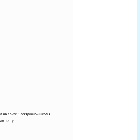
ем на сайте Электронной школы.
ую почту.