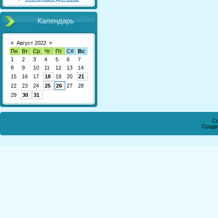
Календарь
«
Август 2022
»
Пн
Вт
Ср
Чт
Пт
Сб
Вс
1
2
3
4
5
6
7
8
9
10
11
12
13
14
15
16
17
18
19
20
21
22
23
24
25
26
27
28
29
30
31
Co
Созда