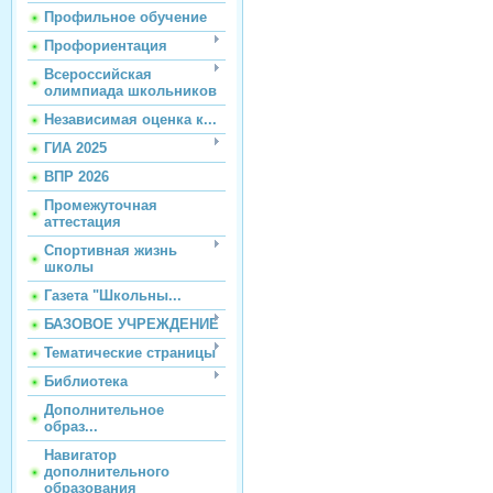
Профильное обучение
Профориентация
Всероссийская
олимпиада школьников
Независимая оценка к...
ГИА 2025
ВПР 2026
Промежуточная
аттестация
Спортивная жизнь
школы
Газета "Школьны...
БАЗОВОЕ УЧРЕЖДЕНИЕ
Тематические страницы
Библиотека
Дополнительное
образ...
Навигатор
дополнительного
образования