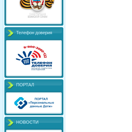
Телефон доверия
ПОРТАЛ
НОВОСТИ