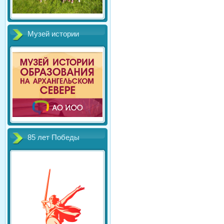
Музей истории
85 лет Победы