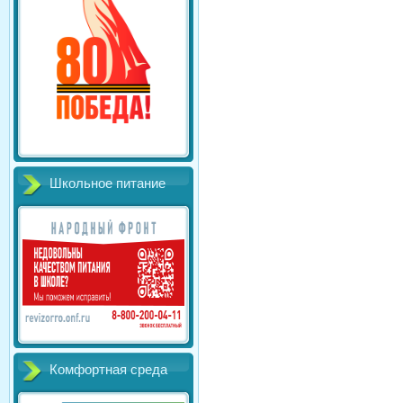
Школьное питание
Комфортная среда