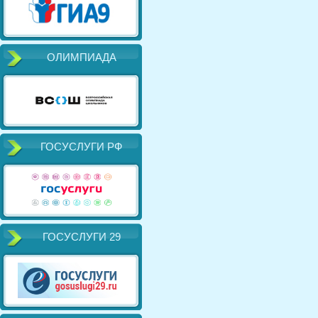
ОЛИМПИАДА
ГОСУСЛУГИ РФ
ГОСУСЛУГИ 29