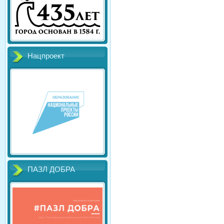
Нацпроект
ПАЗЛ ДОБРА