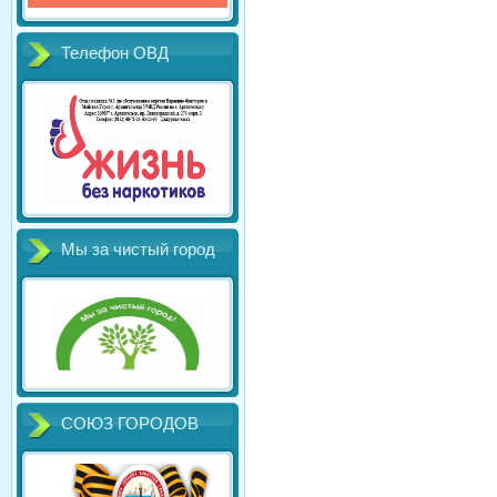
Телефон ОВД
Мы за чистый город
СОЮЗ ГОРОДОВ