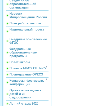
Сведения об
образовательной
организации
Новости
Мипросвещения России
План работы школы
Национальный проект
...
Внедряем обновленные
ФГОС
Федеральные
образовательные
программы
Совет школы
Прием в МБОУ СШ №35
Преподавание ОРКСЭ
Конкурсы, фестивали,
конференции
Организация отдыха
детей и их
оздоровления
Летний отдых 2025