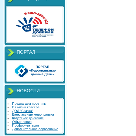
ПОРТАЛ
НОВОСТИ
Предлагаем посетить
Из жизни классов
ДОЛ "Сказка"
Внеклассные мероприятия
Кадетское движение
Объявления
Профориентация
Дополнительное образование