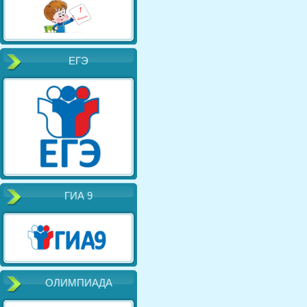
ЕГЭ
ГИА 9
ОЛИМПИАДА