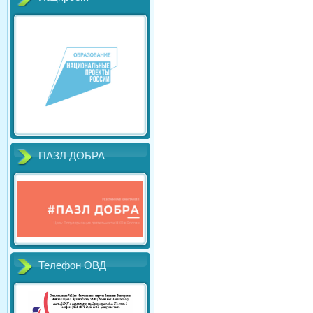
ПАЗЛ ДОБРА
Телефон ОВД