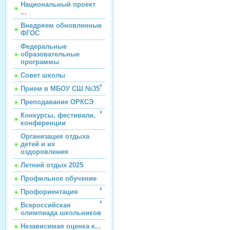
Национальный проект
...
Внедряем обновленные
ФГОС
Федеральные
образовательные
программы
Совет школы
Прием в МБОУ СШ №35
Преподавание ОРКСЭ
Конкурсы, фестивали,
конференции
Организация отдыха
детей и их
оздоровления
Летний отдых 2025
Профильное обучение
Профориентация
Всероссийская
олимпиада школьников
Независимая оценка к...