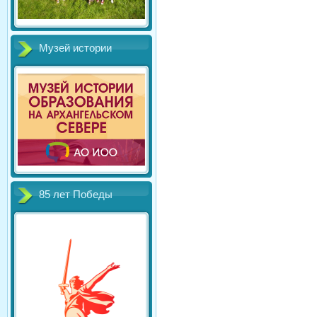
Музей истории
85 лет Победы