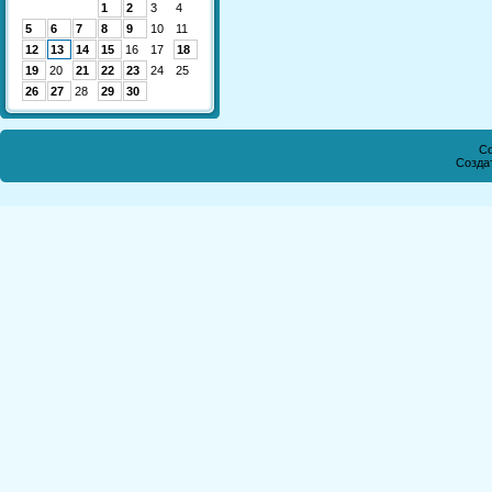
1
2
3
4
5
6
7
8
9
10
11
12
13
14
15
16
17
18
19
20
21
22
23
24
25
26
27
28
29
30
Co
Созда