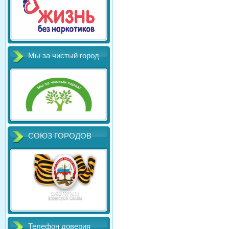
Мы за чистый город
СОЮЗ ГОРОДОВ
Телефон доверия