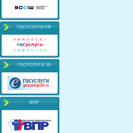
ГОСУСЛУГИ РФ
ГОСУСЛУГИ 29
ВПР