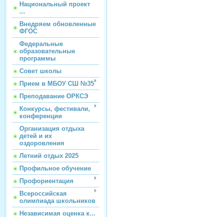
Национальный проект
...
Внедряем обновленные
ФГОС
Федеральные
образовательные
программы
Совет школы
Прием в МБОУ СШ №35
Преподавание ОРКСЭ
Конкурсы, фестивали,
конференции
Организация отдыха
детей и их
оздоровления
Летний отдых 2025
Профильное обучение
Профориентация
Всероссийская
олимпиада школьников
Независимая оценка к...