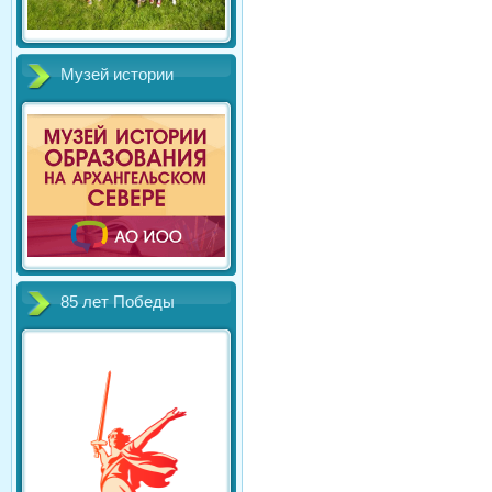
Музей истории
85 лет Победы