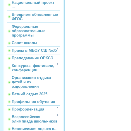
Национальный проект
...
Внедряем обновленные
ФГОС
Федеральные
образовательные
программы
Совет школы
Прием в МБОУ СШ №35
Преподавание ОРКСЭ
Конкурсы, фестивали,
конференции
Организация отдыха
детей и их
оздоровления
Летний отдых 2025
Профильное обучение
Профориентация
Всероссийская
олимпиада школьников
Независимая оценка к...