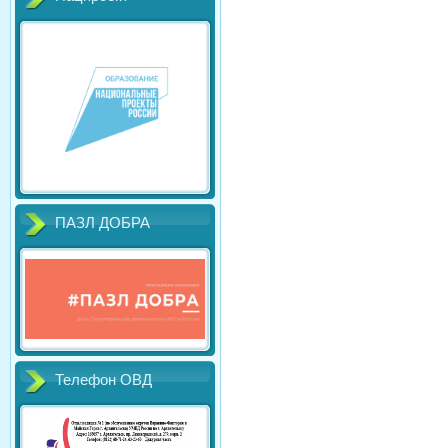
ПАЗЛ ДОБРА
Телефон ОВД