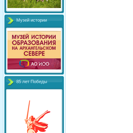
Музей истории
85 лет Победы