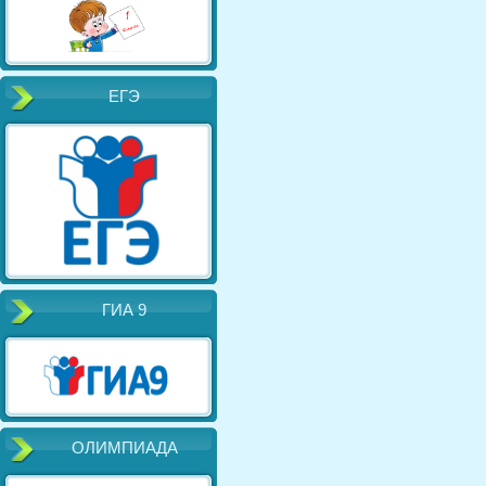
ЕГЭ
ГИА 9
ОЛИМПИАДА