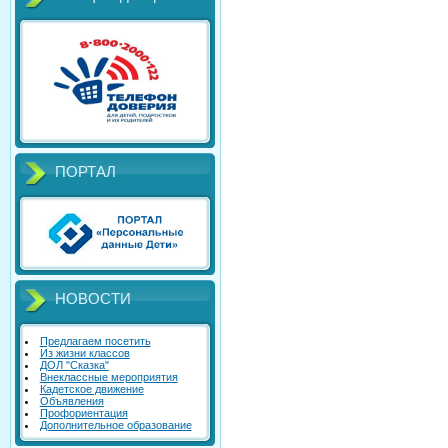
ПОРТАЛ
НОВОСТИ
Предлагаем посетить
Из жизни классов
ДОЛ "Сказка"
Внеклассные мероприятия
Кадетское движение
Объявления
Профориентация
Дополнительное образование