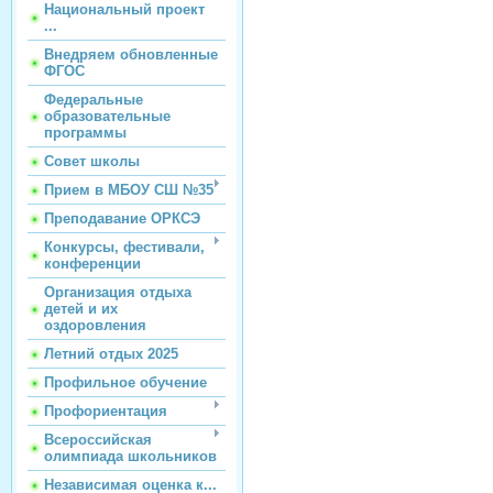
Национальный проект
...
Внедряем обновленные
ФГОС
Федеральные
образовательные
программы
Совет школы
Прием в МБОУ СШ №35
Преподавание ОРКСЭ
Конкурсы, фестивали,
конференции
Организация отдыха
детей и их
оздоровления
Летний отдых 2025
Профильное обучение
Профориентация
Всероссийская
олимпиада школьников
Независимая оценка к...