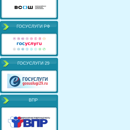
ГОСУСЛУГИ РФ
ГОСУСЛУГИ 29
ВПР