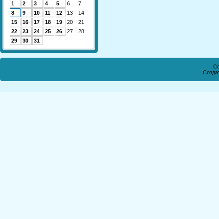
1
2
3
4
5
6
7
8
9
10
11
12
13
14
15
16
17
18
19
20
21
22
23
24
25
26
27
28
29
30
31
Co
Созда