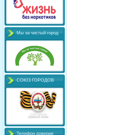
Мы за чистый город
СОЮЗ ГОРОДОВ
Телефон доверия