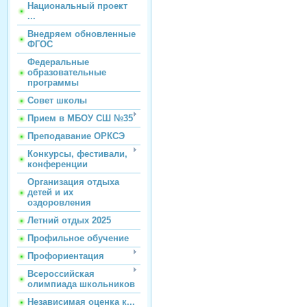
Национальный проект
...
Внедряем обновленные
ФГОС
Федеральные
образовательные
программы
Совет школы
Прием в МБОУ СШ №35
Преподавание ОРКСЭ
Конкурсы, фестивали,
конференции
Организация отдыха
детей и их
оздоровления
Летний отдых 2025
Профильное обучение
Профориентация
Всероссийская
олимпиада школьников
Независимая оценка к...