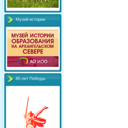
Музей истории
85 лет Победы