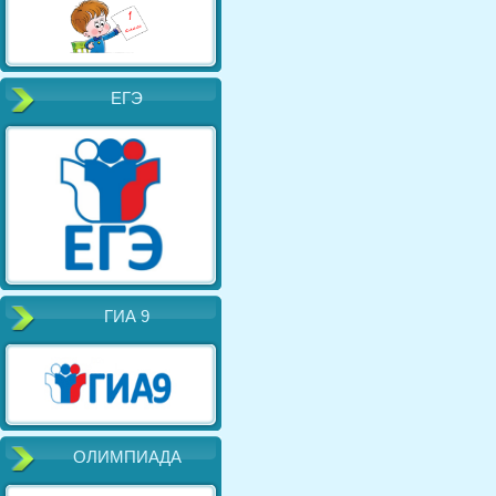
ЕГЭ
ГИА 9
ОЛИМПИАДА