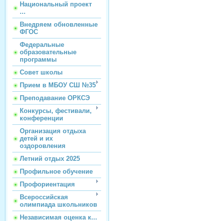
Национальный проект
...
Внедряем обновленные
ФГОС
Федеральные
образовательные
программы
Совет школы
Прием в МБОУ СШ №35
Преподавание ОРКСЭ
Конкурсы, фестивали,
конференции
Организация отдыха
детей и их
оздоровления
Летний отдых 2025
Профильное обучение
Профориентация
Всероссийская
олимпиада школьников
Независимая оценка к...