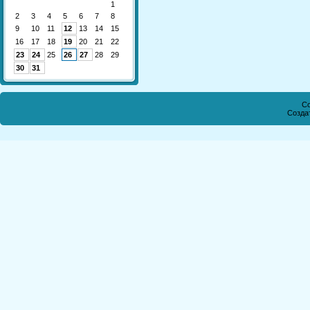
1
2
3
4
5
6
7
8
9
10
11
12
13
14
15
16
17
18
19
20
21
22
23
24
25
26
27
28
29
30
31
Co
Созда