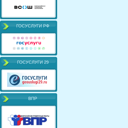
ГОСУСЛУГИ РФ
ГОСУСЛУГИ 29
ВПР