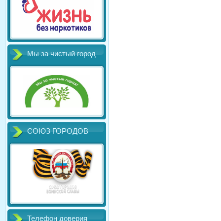
Мы за чистый город
СОЮЗ ГОРОДОВ
Телефон доверия