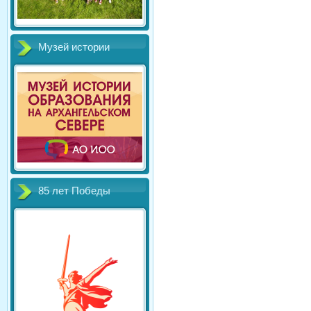
Музей истории
85 лет Победы