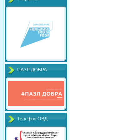
ПАЗЛ ДОБРА
Телефон ОВД