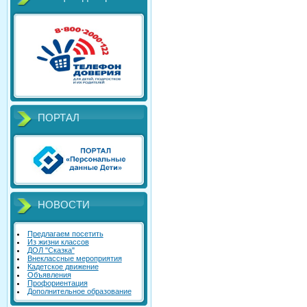
ПОРТАЛ
НОВОСТИ
Предлагаем посетить
Из жизни классов
ДОЛ "Сказка"
Внеклассные мероприятия
Кадетское движение
Объявления
Профориентация
Дополнительное образование