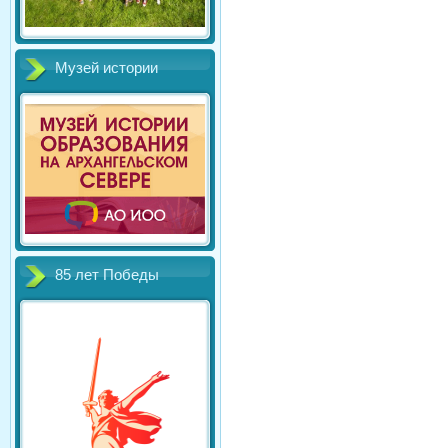
Музей истории
85 лет Победы