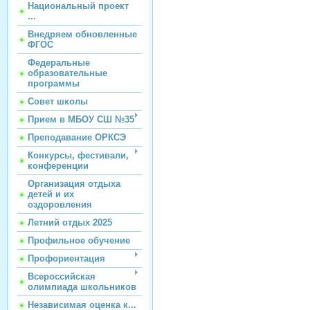
Национальный проект
...
Внедряем обновленные
ФГОС
Федеральные
образовательные
программы
Совет школы
Прием в МБОУ СШ №35
Преподавание ОРКСЭ
Конкурсы, фестивали,
конференции
Организация отдыха
детей и их
оздоровления
Летний отдых 2025
Профильное обучение
Профориентация
Всероссийская
олимпиада школьников
Независимая оценка к...