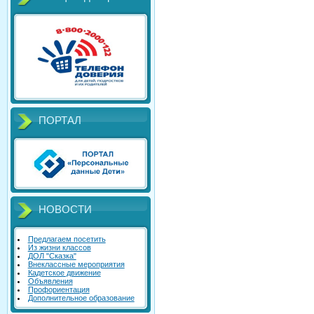
ПОРТАЛ
НОВОСТИ
Предлагаем посетить
Из жизни классов
ДОЛ "Сказка"
Внеклассные мероприятия
Кадетское движение
Объявления
Профориентация
Дополнительное образование