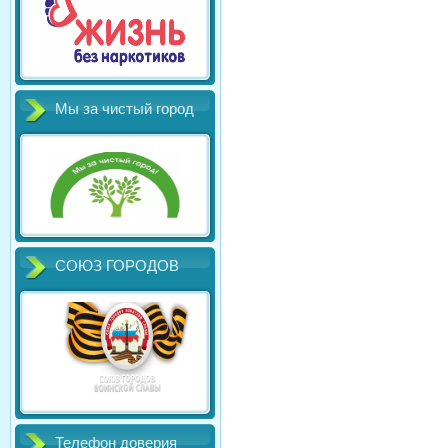
Мы за чистый город
СОЮЗ ГОРОДОВ
Телефон доверия