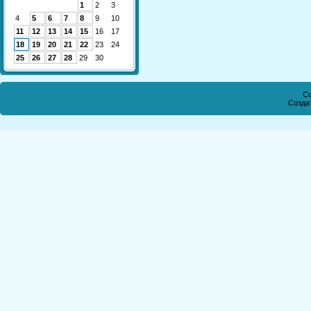
1
2
3
4
5
6
7
8
9
10
11
12
13
14
15
16
17
18
19
20
21
22
23
24
25
26
27
28
29
30
Co
Созда