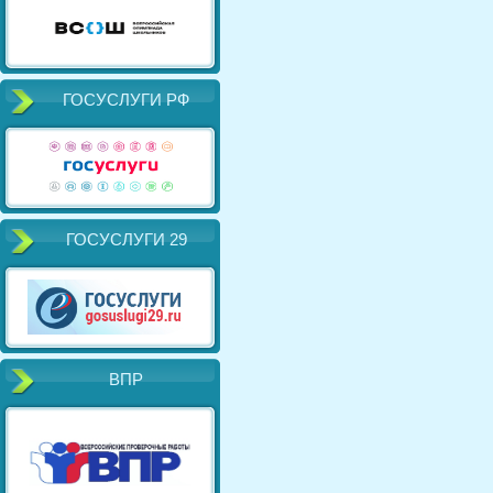
ГОСУСЛУГИ РФ
ГОСУСЛУГИ 29
ВПР