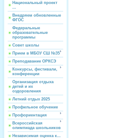
Национальный проект
...
Внедряем обновленные
ФГОС
Федеральные
образовательные
программы
Совет школы
Прием в МБОУ СШ №35
Преподавание ОРКСЭ
Конкурсы, фестивали,
конференции
Организация отдыха
детей и их
оздоровления
Летний отдых 2025
Профильное обучение
Профориентация
Всероссийская
олимпиада школьников
Независимая оценка к...