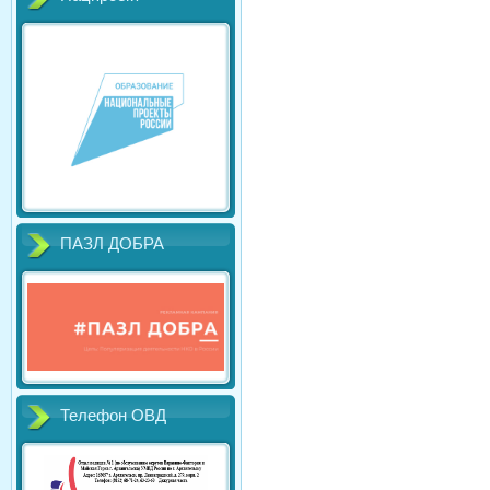
ПАЗЛ ДОБРА
Телефон ОВД