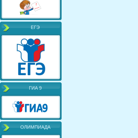
ЕГЭ
ГИА 9
ОЛИМПИАДА