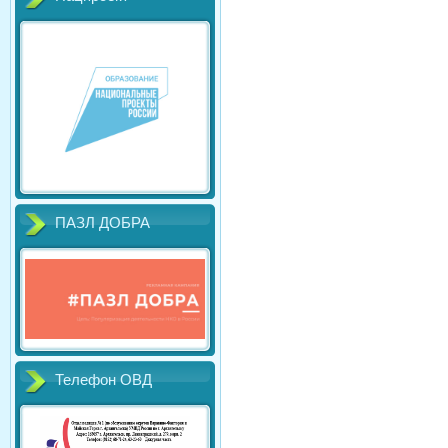
ПАЗЛ ДОБРА
Телефон ОВД