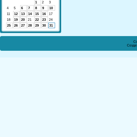
1
2
3
4
5
6
7
8
9
10
11
12
13
14
15
16
17
18
19
20
21
22
23
24
25
26
27
28
29
30
31
Co
Созда