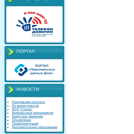
ПОРТАЛ
НОВОСТИ
Предлагаем посетить
Из жизни классов
ДОЛ "Сказка"
Внеклассные мероприятия
Кадетское движение
Объявления
Профориентация
Дополнительное образование