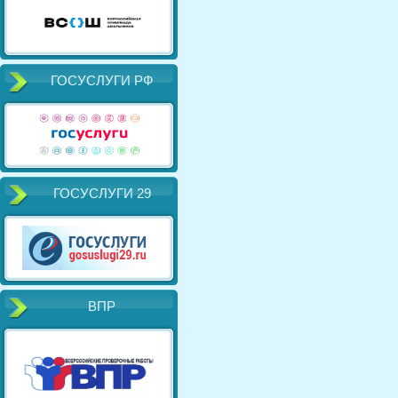
ГОСУСЛУГИ РФ
ГОСУСЛУГИ 29
ВПР