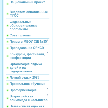
Национальный проект
...
Внедряем обновленные
ФГОС
Федеральные
образовательные
программы
Совет школы
Прием в МБОУ СШ №35
Преподавание ОРКСЭ
Конкурсы, фестивали,
конференции
Организация отдыха
детей и их
оздоровления
Летний отдых 2025
Профильное обучение
Профориентация
Всероссийская
олимпиада школьников
Независимая оценка к...