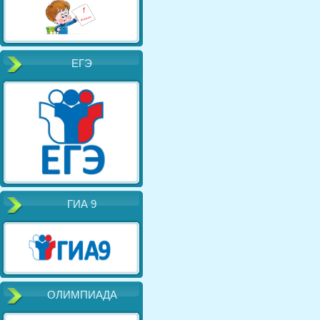
ЕГЭ
ГИА 9
ОЛИМПИАДА