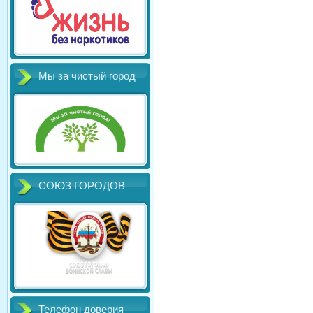
Мы за чистый город
СОЮЗ ГОРОДОВ
Телефон доверия