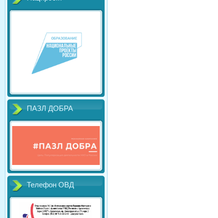
ПАЗЛ ДОБРА
Телефон ОВД