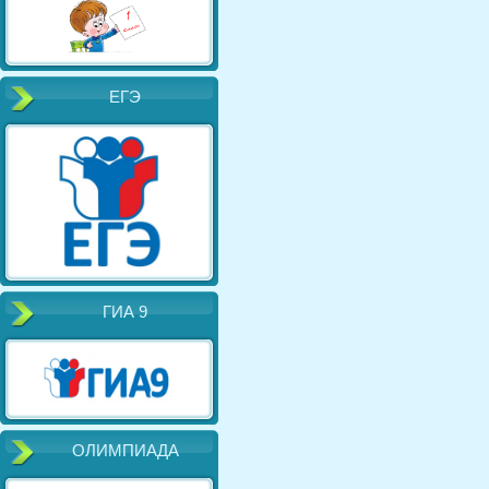
ЕГЭ
ГИА 9
ОЛИМПИАДА