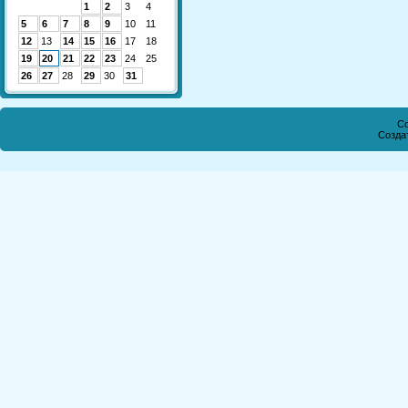
1
2
3
4
5
6
7
8
9
10
11
12
13
14
15
16
17
18
19
20
21
22
23
24
25
26
27
28
29
30
31
Co
Созда