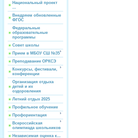
Национальный проект
...
Внедряем обновленные
ФГОС
Федеральные
образовательные
программы
Совет школы
Прием в МБОУ СШ №35
Преподавание ОРКСЭ
Конкурсы, фестивали,
конференции
Организация отдыха
детей и их
оздоровления
Летний отдых 2025
Профильное обучение
Профориентация
Всероссийская
олимпиада школьников
Независимая оценка к...