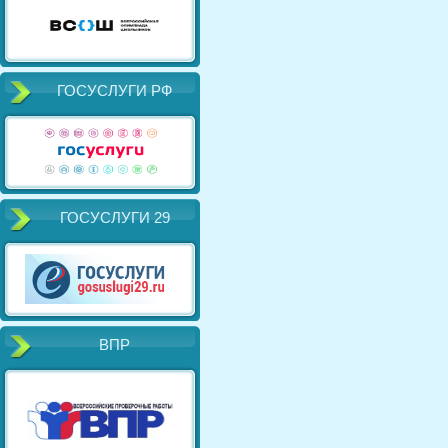
ГОСУСЛУГИ РФ
ГОСУСЛУГИ 29
ВПР