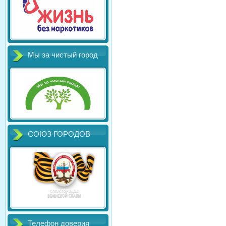
Мы за чистый город
СОЮЗ ГОРОДОВ
Телефон доверия