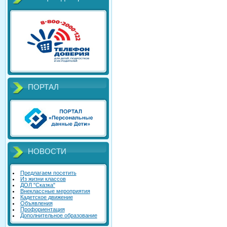
ПОРТАЛ
НОВОСТИ
Предлагаем посетить
Из жизни классов
ДОЛ "Сказка"
Внеклассные мероприятия
Кадетское движение
Объявления
Профориентация
Дополнительное образование