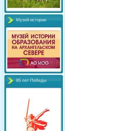
Музей истории
85 лет Победы