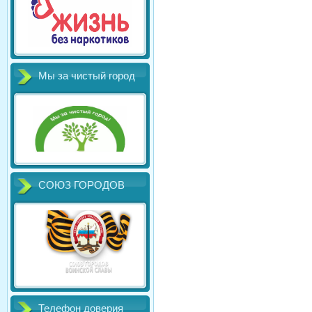
Мы за чистый город
СОЮЗ ГОРОДОВ
Телефон доверия