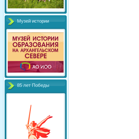
Музей истории
85 лет Победы