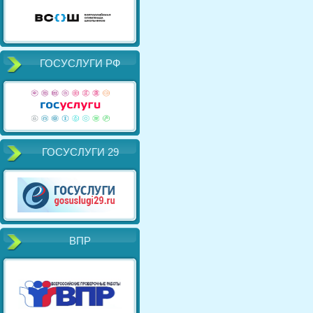
ГОСУСЛУГИ РФ
ГОСУСЛУГИ 29
ВПР