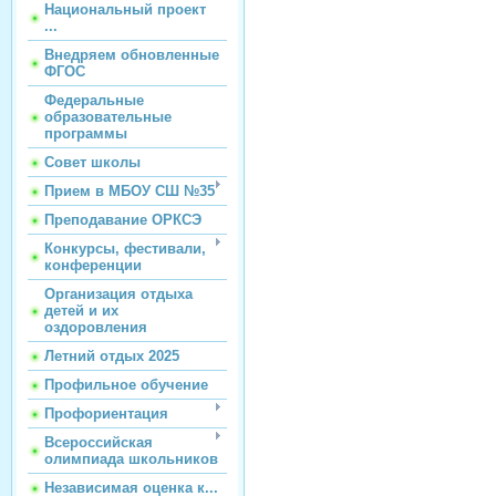
Национальный проект
...
Внедряем обновленные
ФГОС
Федеральные
образовательные
программы
Совет школы
Прием в МБОУ СШ №35
Преподавание ОРКСЭ
Конкурсы, фестивали,
конференции
Организация отдыха
детей и их
оздоровления
Летний отдых 2025
Профильное обучение
Профориентация
Всероссийская
олимпиада школьников
Независимая оценка к...