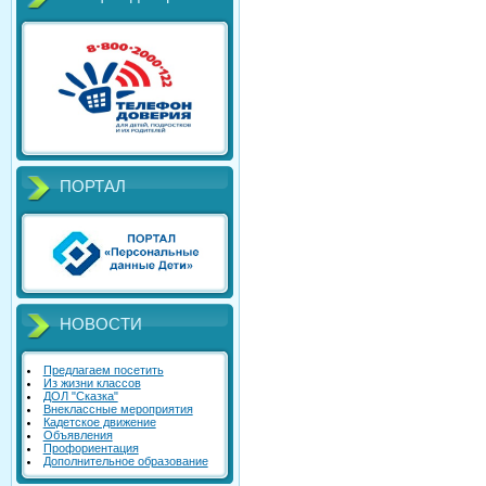
ПОРТАЛ
НОВОСТИ
Предлагаем посетить
Из жизни классов
ДОЛ "Сказка"
Внеклассные мероприятия
Кадетское движение
Объявления
Профориентация
Дополнительное образование