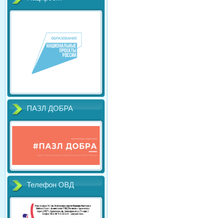
ПАЗЛ ДОБРА
Телефон ОВД