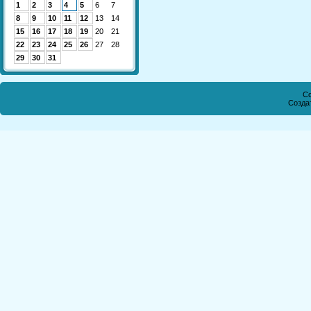
1
2
3
4
5
6
7
8
9
10
11
12
13
14
15
16
17
18
19
20
21
22
23
24
25
26
27
28
29
30
31
Co
Созда