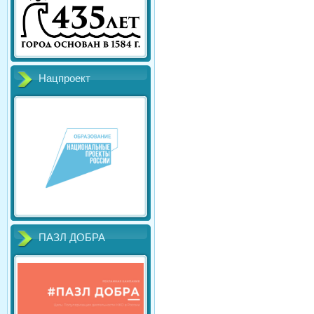
Нацпроект
ПАЗЛ ДОБРА