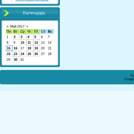
Календарь
«
Май 2017
»
Пн
Вт
Ср
Чт
Пт
Сб
Вс
1
2
3
4
5
6
7
8
9
10
11
12
13
14
15
16
17
18
19
20
21
22
23
24
25
26
27
28
29
30
31
Co
Созда