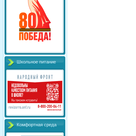
Школьное питание
Комфортная среда