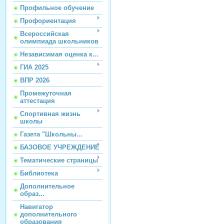
Профильное обучение
Профориентация
Всероссийская
олимпиада школьников
Независимая оценка к...
ГИА 2025
ВПР 2026
Промежуточная
аттестация
Спортивная жизнь
школы
Газета "Школьны...
БАЗОВОЕ УЧРЕЖДЕНИЕ
Тематические страницы
Библиотека
Дополнительное
образ...
Навигатор
дополнительного
образования