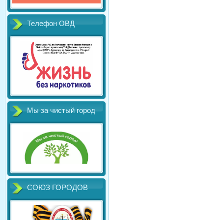
Телефон ОВД
Мы за чистый город
СОЮЗ ГОРОДОВ