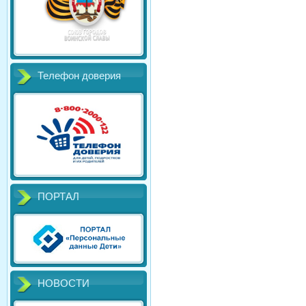
Телефон доверия
ПОРТАЛ
НОВОСТИ