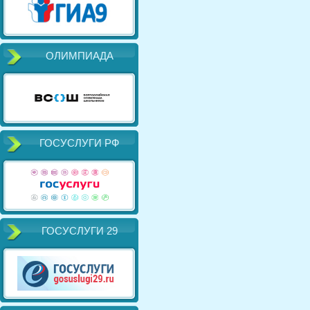
ОЛИМПИАДА
ГОСУСЛУГИ РФ
ГОСУСЛУГИ 29