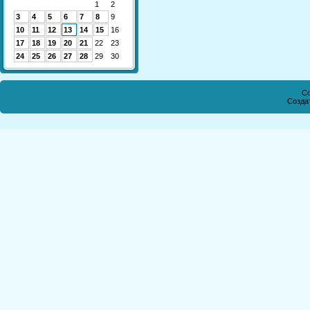
1
2
3
4
5
6
7
8
9
10
11
12
13
14
15
16
17
18
19
20
21
22
23
24
25
26
27
28
29
30
Co
Созда