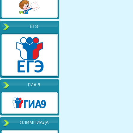
ЕГЭ
ГИА 9
ОЛИМПИАДА