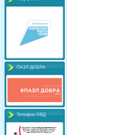
ПАЗЛ ДОБРА
Телефон ОВД