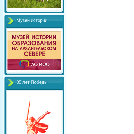
Музей истории
85 лет Победы