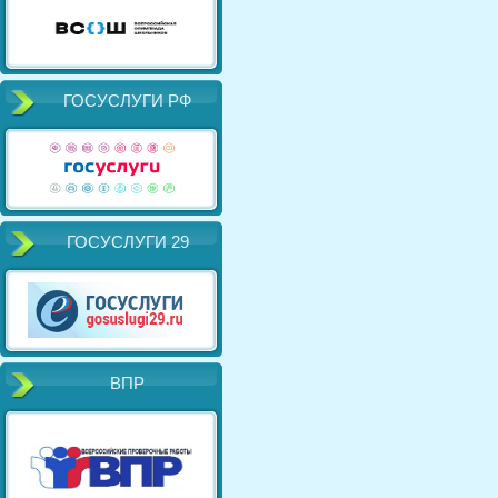
ГОСУСЛУГИ РФ
ГОСУСЛУГИ 29
ВПР