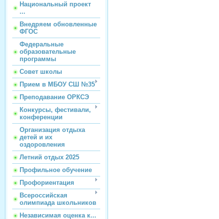
Национальный проект
...
Внедряем обновленные
ФГОС
Федеральные
образовательные
программы
Совет школы
Прием в МБОУ СШ №35
Преподавание ОРКСЭ
Конкурсы, фестивали,
конференции
Организация отдыха
детей и их
оздоровления
Летний отдых 2025
Профильное обучение
Профориентация
Всероссийская
олимпиада школьников
Независимая оценка к...