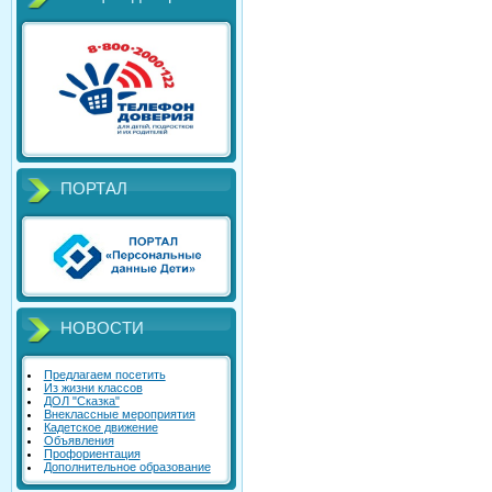
ПОРТАЛ
НОВОСТИ
Предлагаем посетить
Из жизни классов
ДОЛ "Сказка"
Внеклассные мероприятия
Кадетское движение
Объявления
Профориентация
Дополнительное образование