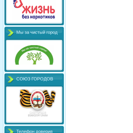
Мы за чистый город
СОЮЗ ГОРОДОВ
Телефон доверия