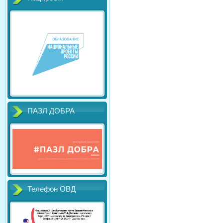
ПАЗЛ ДОБРА
Телефон ОВД