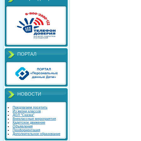
ПОРТАЛ
НОВОСТИ
Предлагаем посетить
Из жизни классов
ДОЛ "Сказка"
Внеклассные мероприятия
Кадетское движение
Объявления
Профориентация
Дополнительное образование