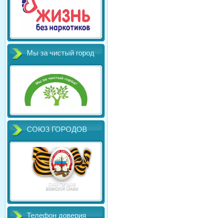
Мы за чистый город
СОЮЗ ГОРОДОВ
Телефон доверия