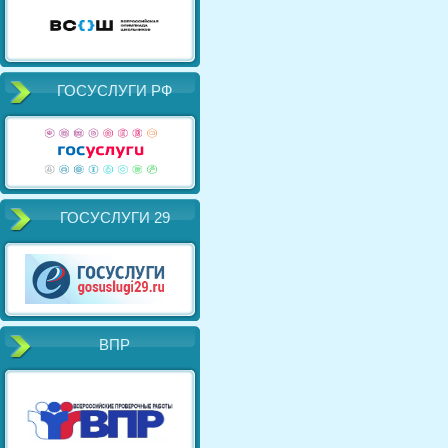
ГОСУСЛУГИ РФ
ГОСУСЛУГИ 29
ВПР