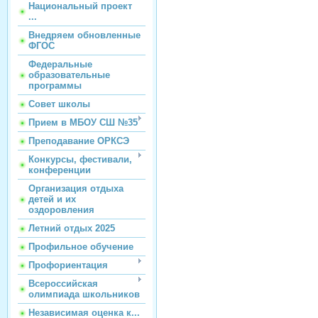
Национальный проект
...
Внедряем обновленные
ФГОС
Федеральные
образовательные
программы
Совет школы
Прием в МБОУ СШ №35
Преподавание ОРКСЭ
Конкурсы, фестивали,
конференции
Организация отдыха
детей и их
оздоровления
Летний отдых 2025
Профильное обучение
Профориентация
Всероссийская
олимпиада школьников
Независимая оценка к...