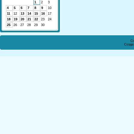
1
2
3
4
5
6
7
8
9
10
11
12
13
14
15
16
17
18
19
20
21
22
23
24
25
26
27
28
29
30
Co
Созда