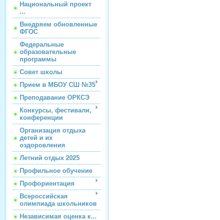
Национальный проект
...
Внедряем обновленные
ФГОС
Федеральные
образовательные
программы
Совет школы
Прием в МБОУ СШ №35
Преподавание ОРКСЭ
Конкурсы, фестивали,
конференции
Организация отдыха
детей и их
оздоровления
Летний отдых 2025
Профильное обучение
Профориентация
Всероссийская
олимпиада школьников
Независимая оценка к...