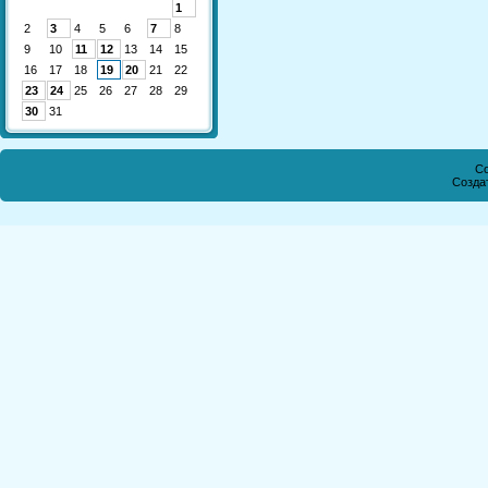
1
2
3
4
5
6
7
8
9
10
11
12
13
14
15
16
17
18
19
20
21
22
23
24
25
26
27
28
29
30
31
Co
Созда