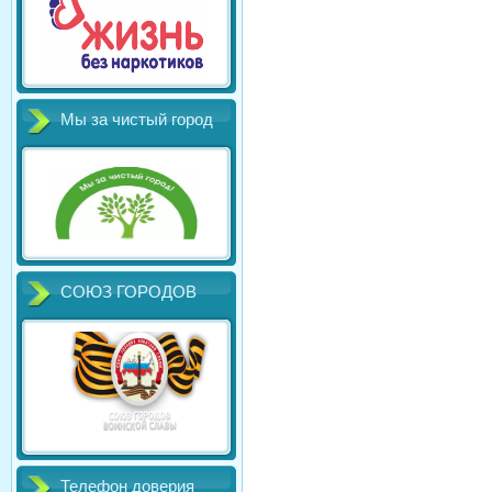
Мы за чистый город
СОЮЗ ГОРОДОВ
Телефон доверия