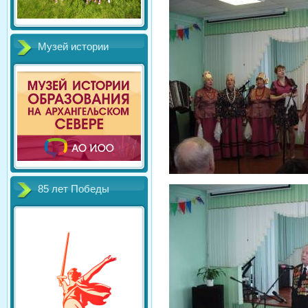
Музей истории
85 лет Победы