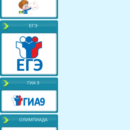
ЕГЭ
ГИА 9
ОЛИМПИАДА