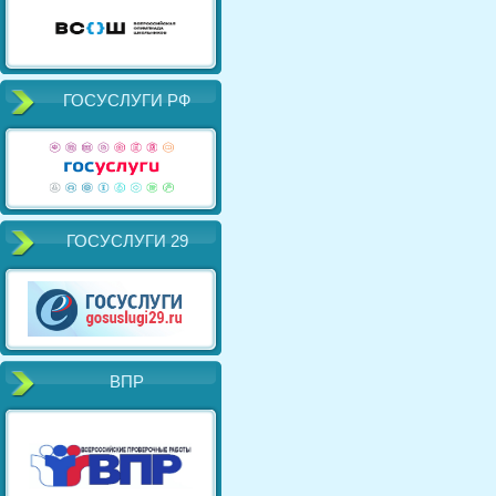
ГОСУСЛУГИ РФ
ГОСУСЛУГИ 29
ВПР