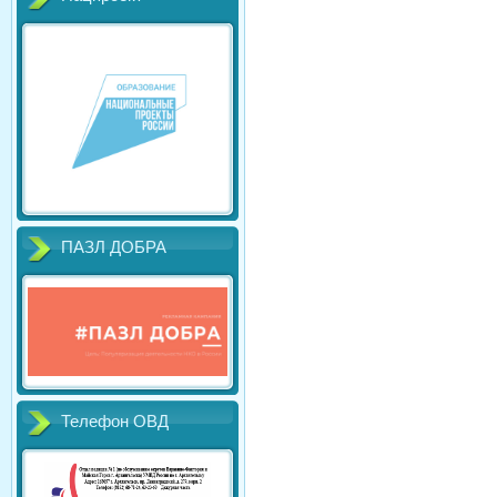
ПАЗЛ ДОБРА
Телефон ОВД