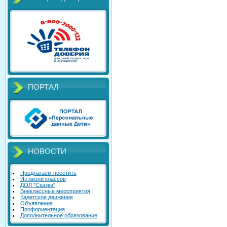
ПОРТАЛ
НОВОСТИ
Предлагаем посетить
Из жизни классов
ДОЛ "Сказка"
Внеклассные мероприятия
Кадетское движение
Объявления
Профориентация
Дополнительное образование