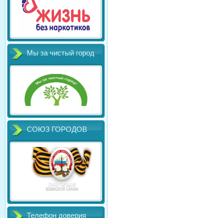
Мы за чистый город
СОЮЗ ГОРОДОВ
Телефон доверия