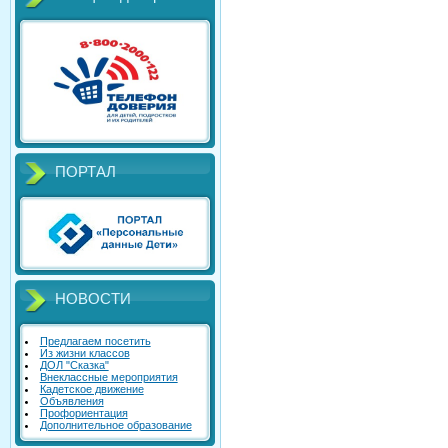
ПОРТАЛ
НОВОСТИ
Предлагаем посетить
Из жизни классов
ДОЛ "Сказка"
Внеклассные мероприятия
Кадетское движение
Объявления
Профориентация
Дополнительное образование