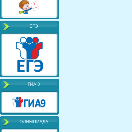
ЕГЭ
ГИА 9
ОЛИМПИАДА