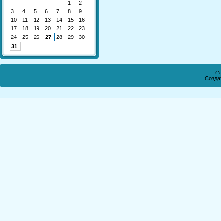
1
2
3
4
5
6
7
8
9
10
11
12
13
14
15
16
17
18
19
20
21
22
23
24
25
26
27
28
29
30
31
Co
Созда