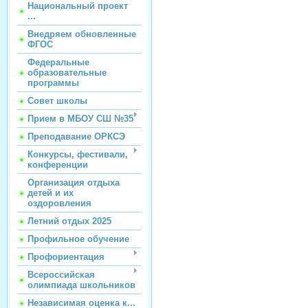
Национальный проект
...
Внедряем обновленные
ФГОС
Федеральные
образовательные
программы
Совет школы
Прием в МБОУ СШ №35
Преподавание ОРКСЭ
Конкурсы, фестивали,
конференции
Организация отдыха
детей и их
оздоровления
Летний отдых 2025
Профильное обучение
Профориентация
Всероссийская
олимпиада школьников
Независимая оценка к...