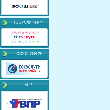
ГОСУСЛУГИ РФ
ГОСУСЛУГИ 29
ВПР