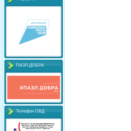
ПАЗЛ ДОБРА
Телефон ОВД