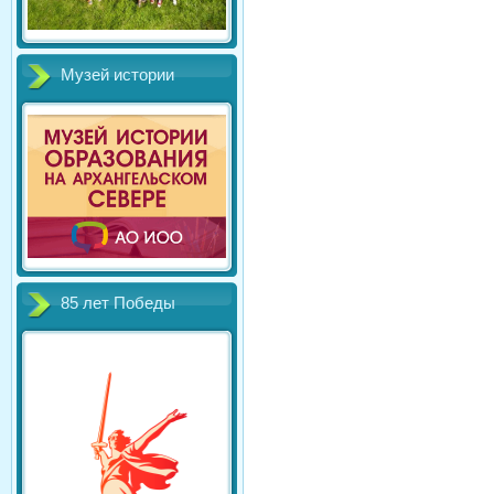
Музей истории
85 лет Победы