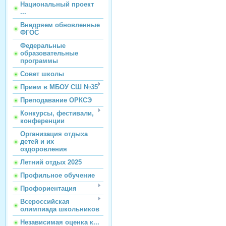
Национальный проект
...
Внедряем обновленные
ФГОС
Федеральные
образовательные
программы
Совет школы
Прием в МБОУ СШ №35
Преподавание ОРКСЭ
Конкурсы, фестивали,
конференции
Организация отдыха
детей и их
оздоровления
Летний отдых 2025
Профильное обучение
Профориентация
Всероссийская
олимпиада школьников
Независимая оценка к...