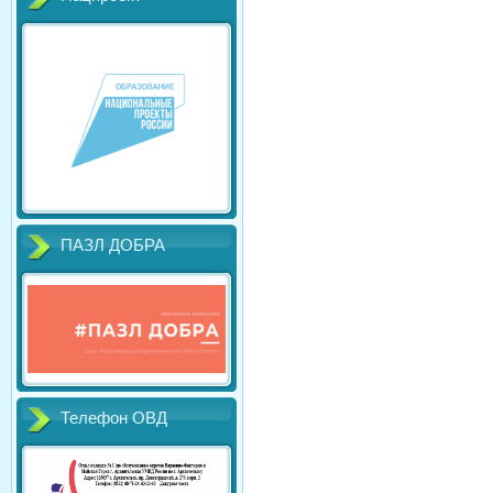
ПАЗЛ ДОБРА
Телефон ОВД