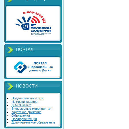
ПОРТАЛ
НОВОСТИ
Предлагаем посетить
Из жизни классов
ДОЛ "Сказка"
Внеклассные мероприятия
Кадетское движение
Объявления
Профориентация
Дополнительное образование