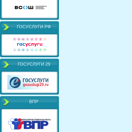
ГОСУСЛУГИ РФ
ГОСУСЛУГИ 29
ВПР