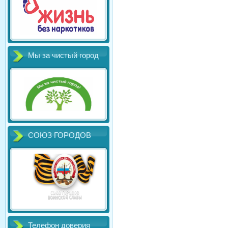
Мы за чистый город
СОЮЗ ГОРОДОВ
Телефон доверия