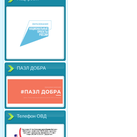
ПАЗЛ ДОБРА
Телефон ОВД