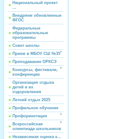
Национальный проект
...
Внедряем обновленные
ФГОС
Федеральные
образовательные
программы
Совет школы
Прием в МБОУ СШ №35
Преподавание ОРКСЭ
Конкурсы, фестивали,
конференции
Организация отдыха
детей и их
оздоровления
Летний отдых 2025
Профильное обучение
Профориентация
Всероссийская
олимпиада школьников
Независимая оценка к...