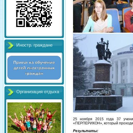
Иностр. граждане
Организация отдыха
25 ноября 2015 года 37 учен
«ПЕРПЕРИКОН», который проходил 
Результаты: