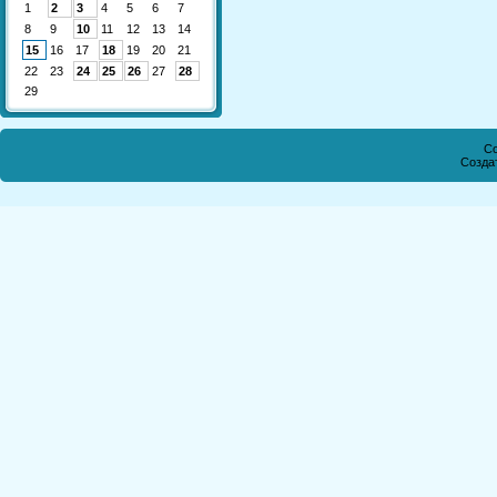
1
2
3
4
5
6
7
8
9
10
11
12
13
14
15
16
17
18
19
20
21
22
23
24
25
26
27
28
29
Co
Созда