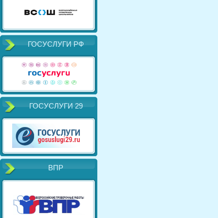
ГОСУСЛУГИ РФ
ГОСУСЛУГИ 29
ВПР