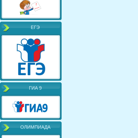
ЕГЭ
ГИА 9
ОЛИМПИАДА