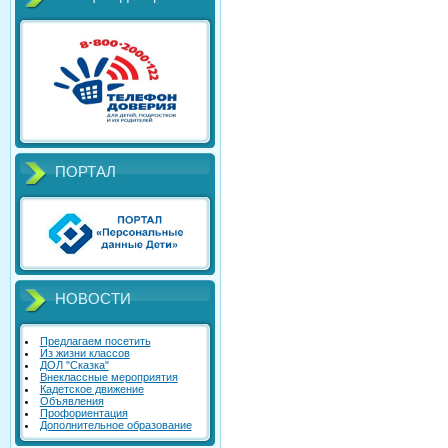
ПОРТАЛ
НОВОСТИ
Предлагаем посетить
Из жизни классов
ДОЛ "Сказка"
Внеклассные мероприятия
Кадетское движение
Объявления
Профориентация
Дополнительное образование