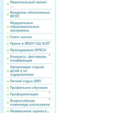
Национальный проект
...
Внедряем обновленные
ФГОС
Федеральные
образовательные
программы
Совет школы
Прием в МБОУ СШ №35
Преподавание ОРКСЭ
Конкурсы, фестивали,
конференции
Организация отдыха
детей и их
оздоровления
Летний отдых 2025
Профильное обучение
Профориентация
Всероссийская
олимпиада школьников
Независимая оценка к...