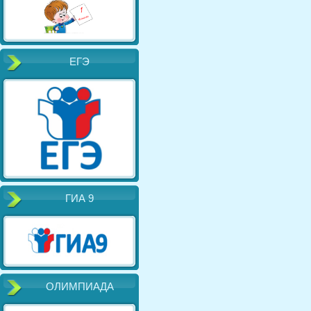
ЕГЭ
ГИА 9
ОЛИМПИАДА