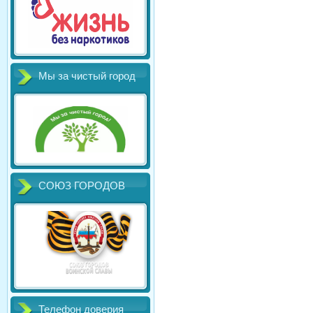
Мы за чистый город
СОЮЗ ГОРОДОВ
Телефон доверия