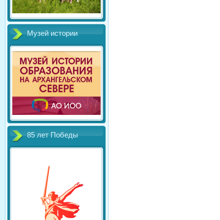
Музей истории
85 лет Победы