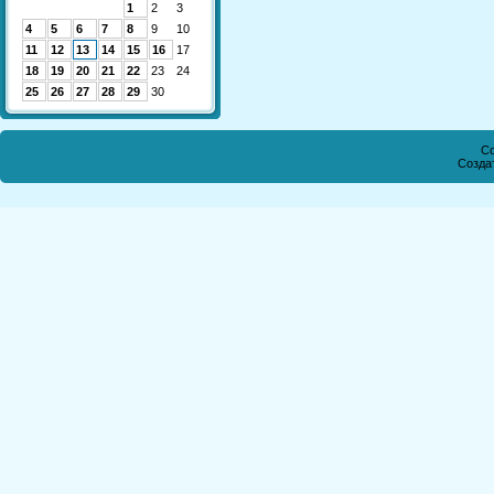
1
2
3
4
5
6
7
8
9
10
11
12
13
14
15
16
17
18
19
20
21
22
23
24
25
26
27
28
29
30
Co
Созда