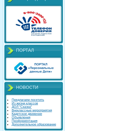
ПОРТАЛ
НОВОСТИ
Предлагаем посетить
Из жизни классов
ДОЛ "Сказка"
Внеклассные мероприятия
Кадетское движение
Объявления
Профориентация
Дополнительное образование