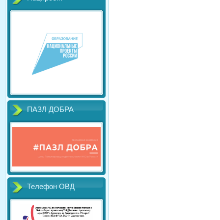
ПАЗЛ ДОБРА
Телефон ОВД