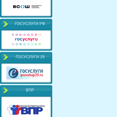
ГОСУСЛУГИ РФ
ГОСУСЛУГИ 29
ВПР