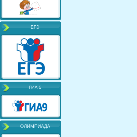
ЕГЭ
ГИА 9
ОЛИМПИАДА