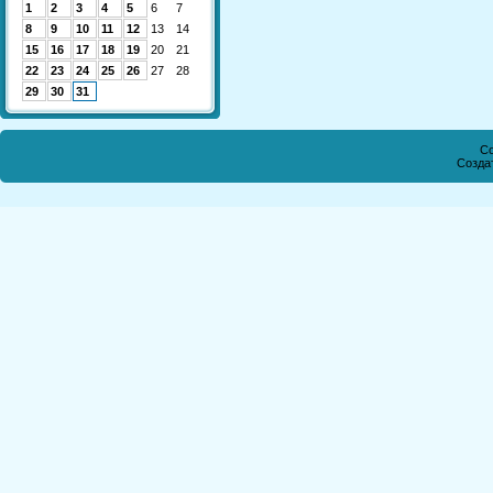
1
2
3
4
5
6
7
8
9
10
11
12
13
14
15
16
17
18
19
20
21
22
23
24
25
26
27
28
29
30
31
Co
Созда