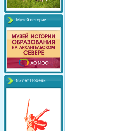
Музей истории
85 лет Победы