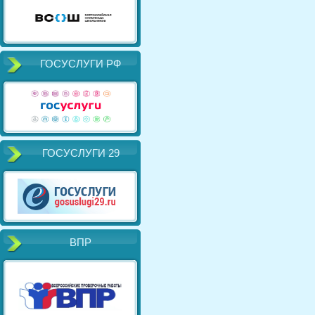
ГОСУСЛУГИ РФ
ГОСУСЛУГИ 29
ВПР