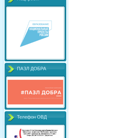
ПАЗЛ ДОБРА
Телефон ОВД