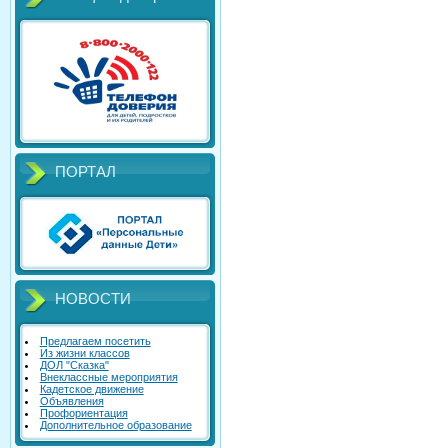
ПОРТАЛ
НОВОСТИ
Предлагаем посетить
Из жизни классов
ДОЛ "Сказка"
Внеклассные мероприятия
Кадетское движение
Объявления
Профориентация
Дополнительное образование