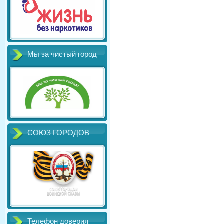
Мы за чистый город
СОЮЗ ГОРОДОВ
Телефон доверия