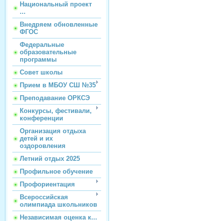
Национальный проект
...
Внедряем обновленные
ФГОС
Федеральные
образовательные
программы
Совет школы
Прием в МБОУ СШ №35
Преподавание ОРКСЭ
Конкурсы, фестивали,
конференции
Организация отдыха
детей и их
оздоровления
Летний отдых 2025
Профильное обучение
Профориентация
Всероссийская
олимпиада школьников
Независимая оценка к...