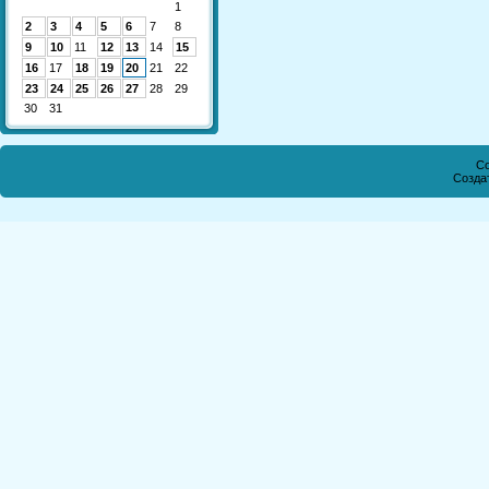
1
2
3
4
5
6
7
8
9
10
11
12
13
14
15
16
17
18
19
20
21
22
23
24
25
26
27
28
29
30
31
Co
Созда