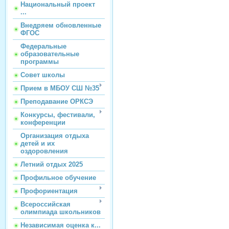
Национальный проект
...
Внедряем обновленные
ФГОС
Федеральные
образовательные
программы
Совет школы
Прием в МБОУ СШ №35
Преподавание ОРКСЭ
Конкурсы, фестивали,
конференции
Организация отдыха
детей и их
оздоровления
Летний отдых 2025
Профильное обучение
Профориентация
Всероссийская
олимпиада школьников
Независимая оценка к...