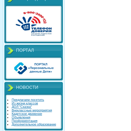
ПОРТАЛ
НОВОСТИ
Предлагаем посетить
Из жизни классов
ДОЛ "Сказка"
Внеклассные мероприятия
Кадетское движение
Объявления
Профориентация
Дополнительное образование