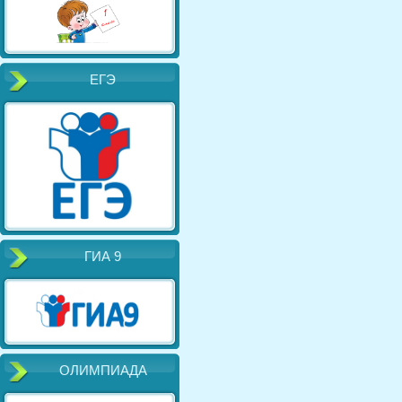
ЕГЭ
ГИА 9
ОЛИМПИАДА