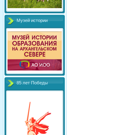
Музей истории
85 лет Победы