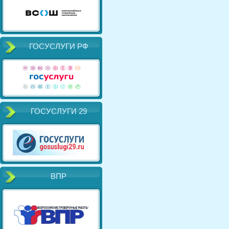
ГОСУСЛУГИ РФ
ГОСУСЛУГИ 29
ВПР