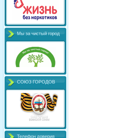
Мы за чистый город
СОЮЗ ГОРОДОВ
Телефон доверия