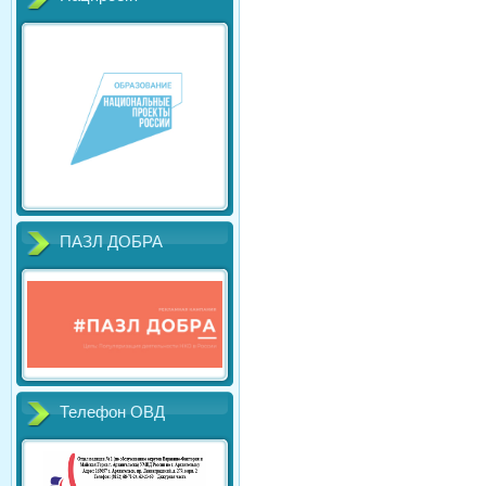
ПАЗЛ ДОБРА
Телефон ОВД