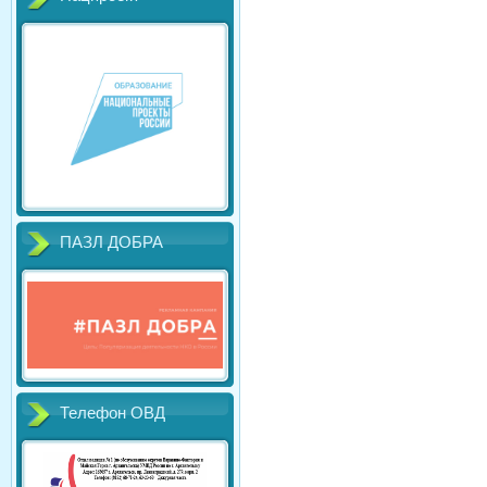
ПАЗЛ ДОБРА
Телефон ОВД