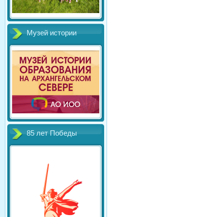
Музей истории
85 лет Победы