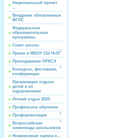
Национальный проект
...
Внедряем обновленные
ФГОС
Федеральные
образовательные
программы
Совет школы
Прием в МБОУ СШ №35
Преподавание ОРКСЭ
Конкурсы, фестивали,
конференции
Организация отдыха
детей и их
оздоровления
Летний отдых 2025
Профильное обучение
Профориентация
Всероссийская
олимпиада школьников
Независимая оценка к...