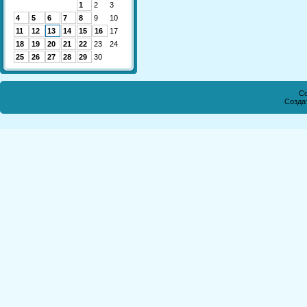
1
2
3
4
5
6
7
8
9
10
11
12
13
14
15
16
17
18
19
20
21
22
23
24
25
26
27
28
29
30
Co
Созда