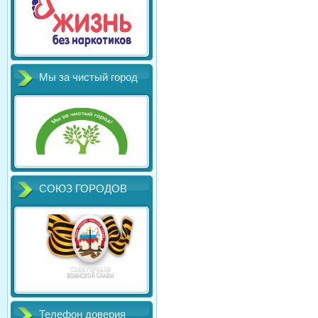
Мы за чистый город
СОЮЗ ГОРОДОВ
Телефон доверия