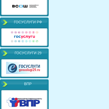
ГОСУСЛУГИ РФ
ГОСУСЛУГИ 29
ВПР