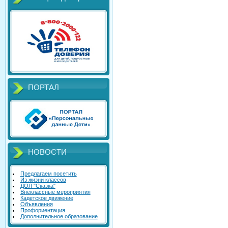
ПОРТАЛ
НОВОСТИ
Предлагаем посетить
Из жизни классов
ДОЛ "Сказка"
Внеклассные мероприятия
Кадетское движение
Объявления
Профориентация
Дополнительное образование