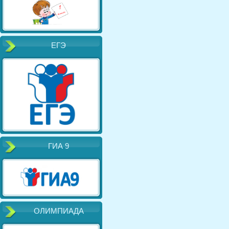
ЕГЭ
ГИА 9
ОЛИМПИАДА