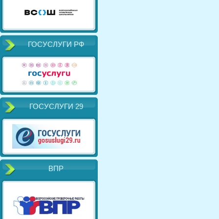
ГОСУСЛУГИ РФ
ГОСУСЛУГИ 29
ВПР