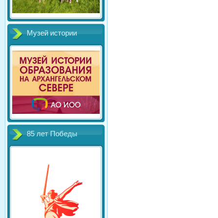
Музей истории
85 лет Победы