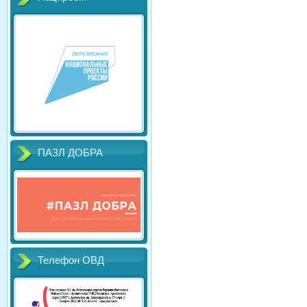
ПАЗЛ ДОБРА
Телефон ОВД