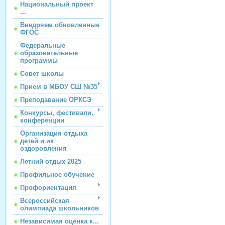
Национальный проект
...
Внедряем обновленные
ФГОС
Федеральные
образовательные
программы
Совет школы
Прием в МБОУ СШ №35
Преподавание ОРКСЭ
Конкурсы, фестивали,
конференции
Организация отдыха
детей и их
оздоровления
Летний отдых 2025
Профильное обучение
Профориентация
Всероссийская
олимпиада школьников
Независимая оценка к...