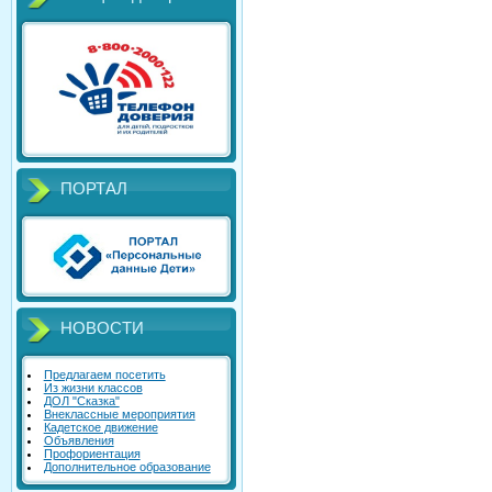
ПОРТАЛ
НОВОСТИ
Предлагаем посетить
Из жизни классов
ДОЛ "Сказка"
Внеклассные мероприятия
Кадетское движение
Объявления
Профориентация
Дополнительное образование