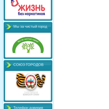
Мы за чистый город
СОЮЗ ГОРОДОВ
Телефон доверия