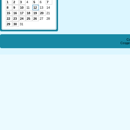
1
2
3
4
5
6
7
8
9
10
11
12
13
14
15
16
17
18
19
20
21
22
23
24
25
26
27
28
29
30
31
Co
Созда