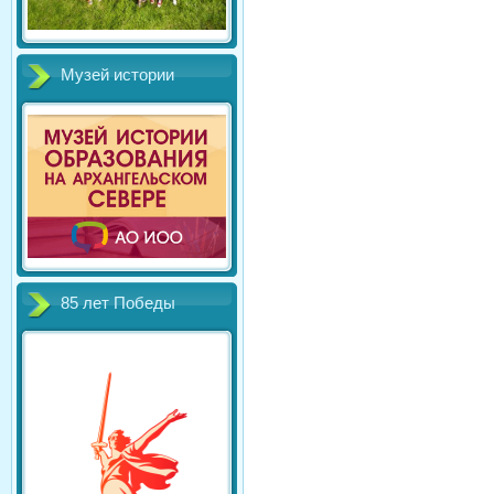
Музей истории
85 лет Победы