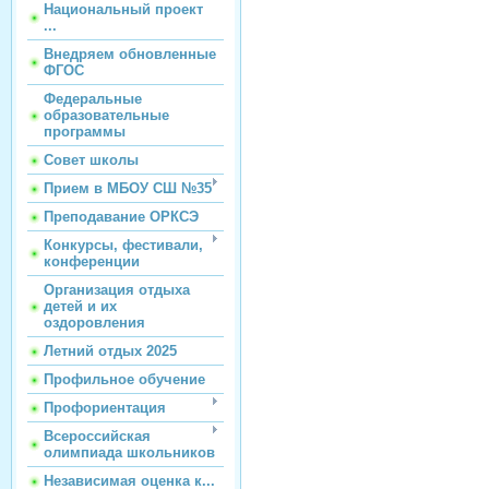
Национальный проект
...
Внедряем обновленные
ФГОС
Федеральные
образовательные
программы
Совет школы
Прием в МБОУ СШ №35
Преподавание ОРКСЭ
Конкурсы, фестивали,
конференции
Организация отдыха
детей и их
оздоровления
Летний отдых 2025
Профильное обучение
Профориентация
Всероссийская
олимпиада школьников
Независимая оценка к...