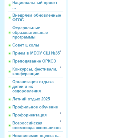
Национальный проект
...
Внедряем обновленные
ФГОС
Федеральные
образовательные
программы
Совет школы
Прием в МБОУ СШ №35
Преподавание ОРКСЭ
Конкурсы, фестивали,
конференции
Организация отдыха
детей и их
оздоровления
Летний отдых 2025
Профильное обучение
Профориентация
Всероссийская
олимпиада школьников
Независимая оценка к...