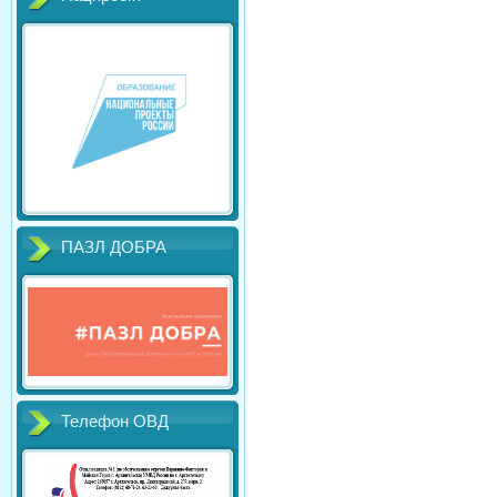
ПАЗЛ ДОБРА
Телефон ОВД