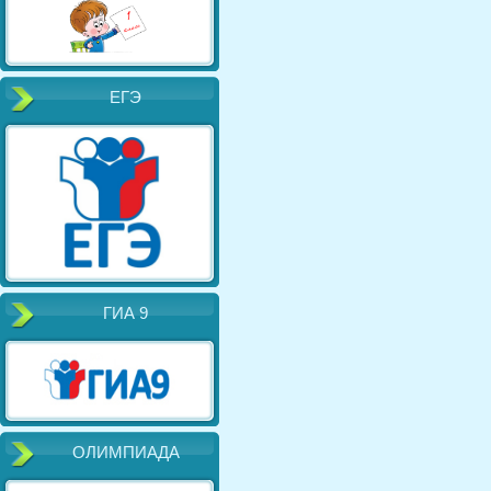
ЕГЭ
ГИА 9
ОЛИМПИАДА