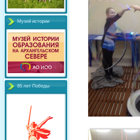
Музей истории
85 лет Победы