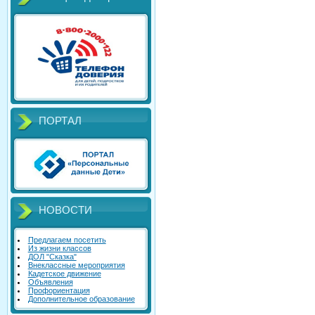
ПОРТАЛ
НОВОСТИ
Предлагаем посетить
Из жизни классов
ДОЛ "Сказка"
Внеклассные мероприятия
Кадетское движение
Объявления
Профориентация
Дополнительное образование