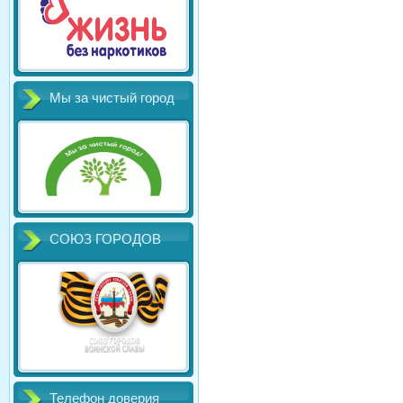
Мы за чистый город
СОЮЗ ГОРОДОВ
Телефон доверия