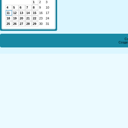
1
2
3
4
5
6
7
8
9
10
11
12
13
14
15
16
17
18
19
20
21
22
23
24
25
26
27
28
29
30
31
Co
Созда