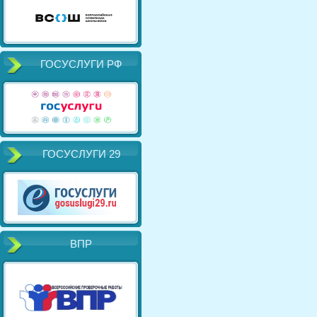
ГОСУСЛУГИ РФ
ГОСУСЛУГИ 29
ВПР