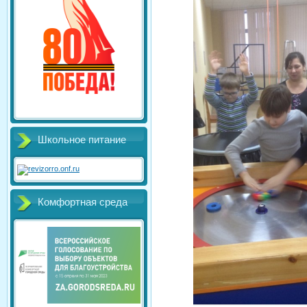
Школьное питание
Комфортная среда