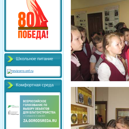
Школьное питание
Комфортная среда