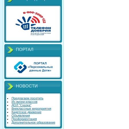
ПОРТАЛ
НОВОСТИ
Предлагаем посетить
Из жизни классов
ДОЛ "Сказка"
Внеклассные мероприятия
Кадетское движение
Объявления
Профориентация
Дополнительное образование