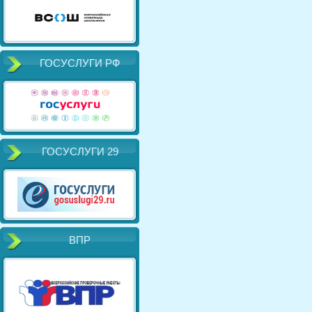
ГОСУСЛУГИ РФ
ГОСУСЛУГИ 29
ВПР