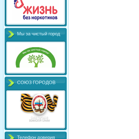
Мы за чистый город
СОЮЗ ГОРОДОВ
Телефон доверия