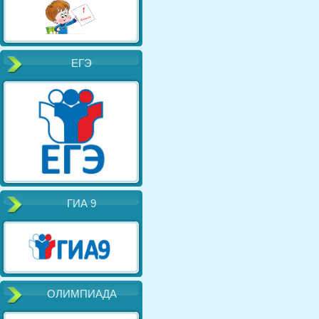
ЕГЭ
ГИА 9
ОЛИМПИАДА