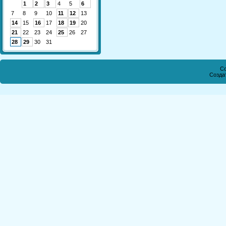
1
2
3
4
5
6
7
8
9
10
11
12
13
14
15
16
17
18
19
20
21
22
23
24
25
26
27
28
29
30
31
Co
Созда