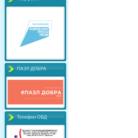
ПАЗЛ ДОБРА
Телефон ОВД