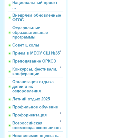
Национальный проект
...
Внедряем обновленные
ФГОС
Федеральные
образовательные
программы
Совет школы
Прием в МБОУ СШ №35
Преподавание ОРКСЭ
Конкурсы, фестивали,
конференции
Организация отдыха
детей и их
оздоровления
Летний отдых 2025
Профильное обучение
Профориентация
Всероссийская
олимпиада школьников
Независимая оценка к...