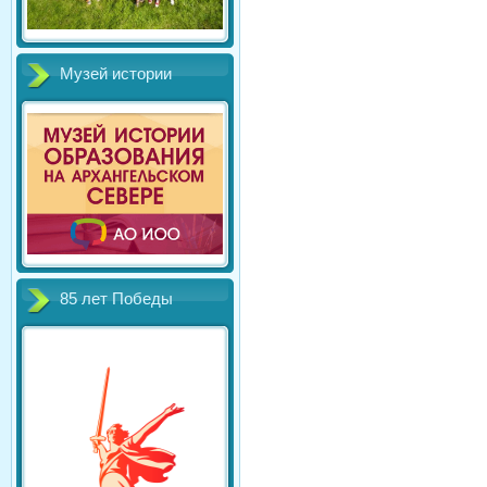
Музей истории
85 лет Победы