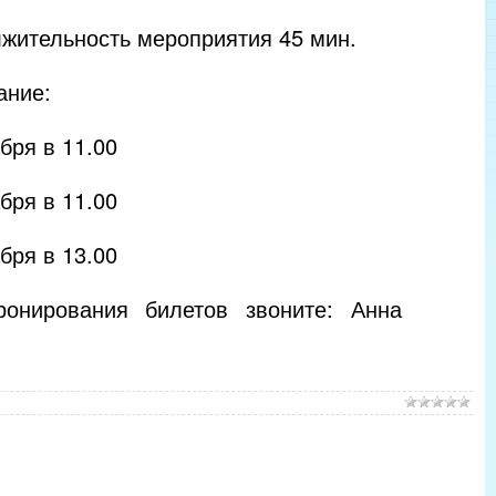
жительность мероприятия 45 мин.
ание:
бря в 11.00
бря в 11.00
бря в 13.00
онирования билетов звоните: Анна