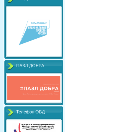
ПАЗЛ ДОБРА
Телефон ОВД