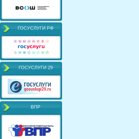
ГОСУСЛУГИ РФ
ГОСУСЛУГИ 29
ВПР