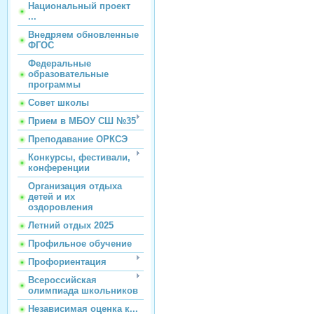
Национальный проект
...
Внедряем обновленные
ФГОС
Федеральные
образовательные
программы
Совет школы
Прием в МБОУ СШ №35
Преподавание ОРКСЭ
Конкурсы, фестивали,
конференции
Организация отдыха
детей и их
оздоровления
Летний отдых 2025
Профильное обучение
Профориентация
Всероссийская
олимпиада школьников
Независимая оценка к...