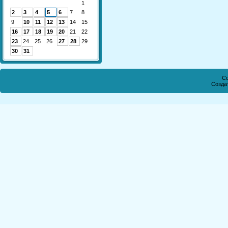
1
2
3
4
5
6
7
8
9
10
11
12
13
14
15
16
17
18
19
20
21
22
23
24
25
26
27
28
29
30
31
Co
Созда