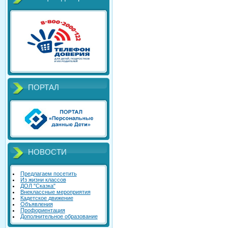
ПОРТАЛ
НОВОСТИ
Предлагаем посетить
Из жизни классов
ДОЛ "Сказка"
Внеклассные мероприятия
Кадетское движение
Объявления
Профориентация
Дополнительное образование