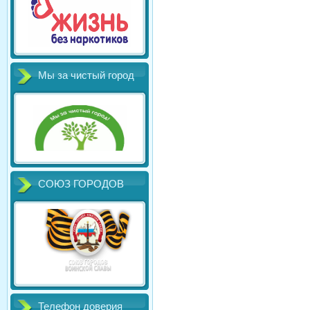
Мы за чистый город
СОЮЗ ГОРОДОВ
Телефон доверия