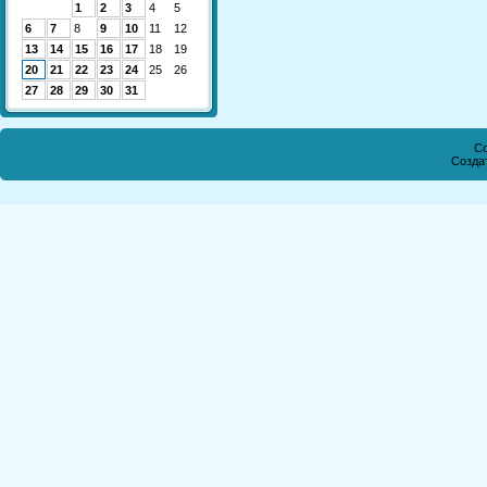
1
2
3
4
5
6
7
8
9
10
11
12
13
14
15
16
17
18
19
20
21
22
23
24
25
26
27
28
29
30
31
Co
Созда