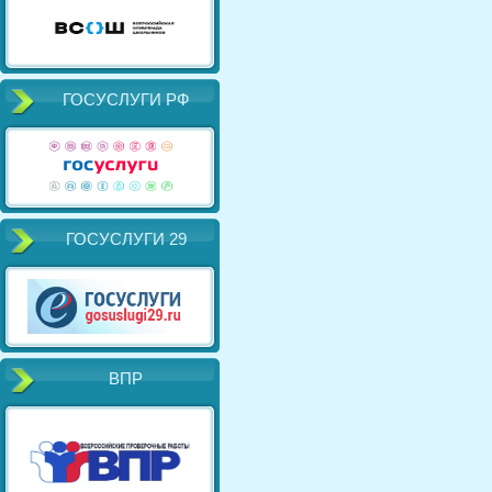
ГОСУСЛУГИ РФ
ГОСУСЛУГИ 29
ВПР