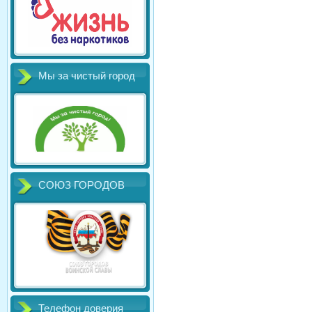
Мы за чистый город
СОЮЗ ГОРОДОВ
Телефон доверия