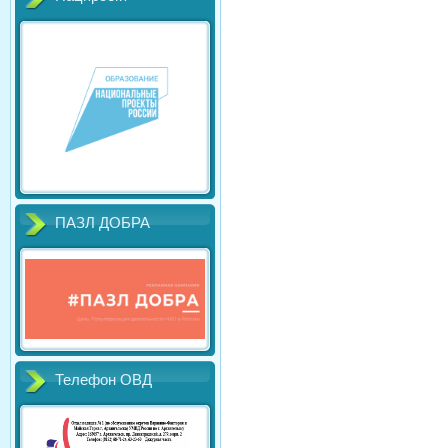
ПАЗЛ ДОБРА
Телефон ОВД