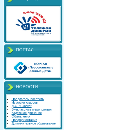
ПОРТАЛ
НОВОСТИ
Предлагаем посетить
Из жизни классов
ДОЛ "Сказка"
Внеклассные мероприятия
Кадетское движение
Объявления
Профориентация
Дополнительное образование