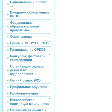
Национальный проект
...
Внедряем обновленные
ФГОС
Федеральные
образовательные
программы
Совет школы
Прием в МБОУ СШ №35
Преподавание ОРКСЭ
Конкурсы, фестивали,
конференции
Организация отдыха
детей и их
оздоровления
Летний отдых 2025
Профильное обучение
Профориентация
Всероссийская
олимпиада школьников
Независимая оценка к...