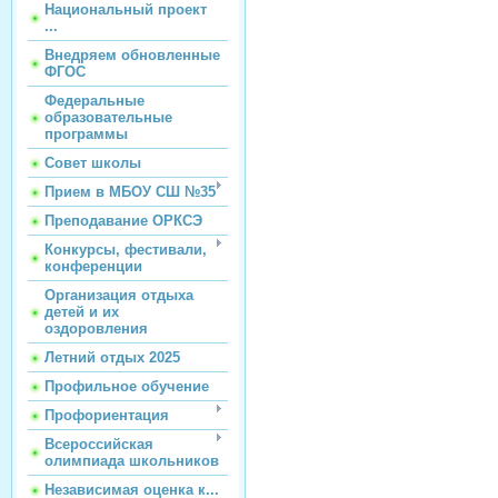
Национальный проект
...
Внедряем обновленные
ФГОС
Федеральные
образовательные
программы
Совет школы
Прием в МБОУ СШ №35
Преподавание ОРКСЭ
Конкурсы, фестивали,
конференции
Организация отдыха
детей и их
оздоровления
Летний отдых 2025
Профильное обучение
Профориентация
Всероссийская
олимпиада школьников
Независимая оценка к...