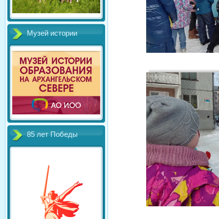
Музей истории
85 лет Победы