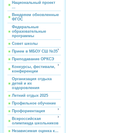
Национальный проект
...
Внедряем обновленные
ФГОС
Федеральные
образовательные
программы
Совет школы
Прием в МБОУ СШ №35
Преподавание ОРКСЭ
Конкурсы, фестивали,
конференции
Организация отдыха
детей и их
оздоровления
Летний отдых 2025
Профильное обучение
Профориентация
Всероссийская
олимпиада школьников
Независимая оценка к...