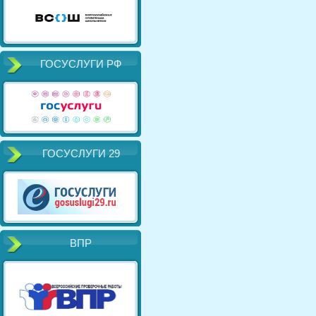
ГОСУСЛУГИ РФ
ГОСУСЛУГИ 29
ВПР