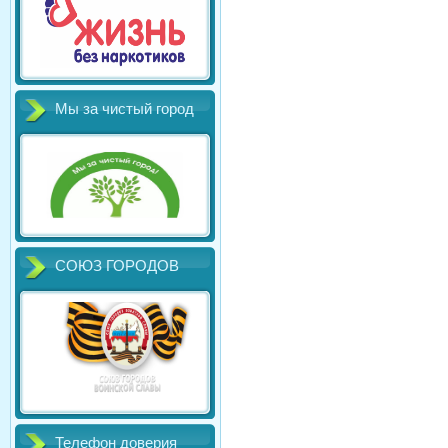
Мы за чистый город
СОЮЗ ГОРОДОВ
Телефон доверия