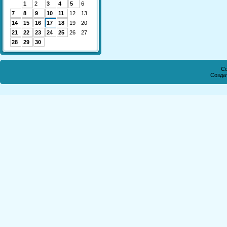
1
2
3
4
5
6
7
8
9
10
11
12
13
14
15
16
17
18
19
20
21
22
23
24
25
26
27
28
29
30
Co
Созда