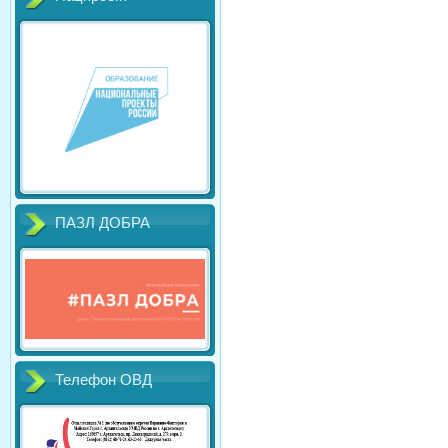
ПАЗЛ ДОБРА
Телефон ОВД