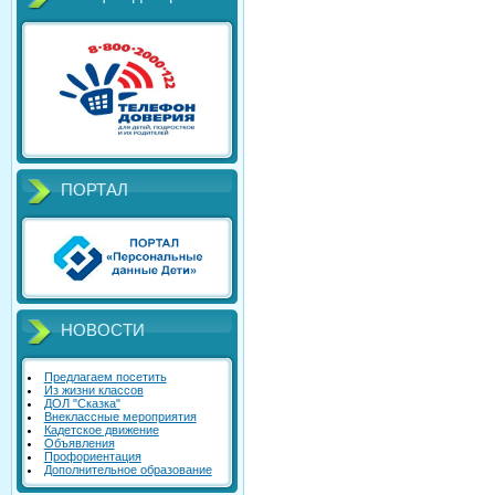
ПОРТАЛ
НОВОСТИ
Предлагаем посетить
Из жизни классов
ДОЛ "Сказка"
Внеклассные мероприятия
Кадетское движение
Объявления
Профориентация
Дополнительное образование