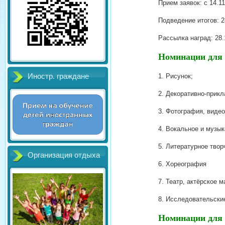
Прием заявок: с 14.11
Подведение итогов: 2
Рассылка наград: 28.1
Номинации для 
Иностр. граждане
1. Рисунок;
2. Декоративно-прикл
3. Фотография, виде
4. Вокальное и музык
5. Литературное твор
Организация отдыха
6. Хореография
7. Театр, актёрское 
8. Исследовательские
Номинации для 