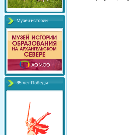
Музей истории
85 лет Победы