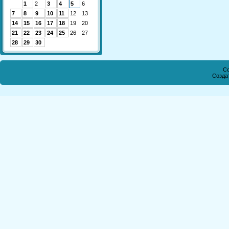
1
2
3
4
5
6
7
8
9
10
11
12
13
14
15
16
17
18
19
20
21
22
23
24
25
26
27
28
29
30
Co
Созда