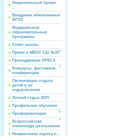
Национальный проект
...
Внедряем обновленные
ФГОС
Федеральные
образовательные
программы
Совет школы
Прием в МБОУ СШ №35
Преподавание ОРКСЭ
Конкурсы, фестивали,
конференции
Организация отдыха
детей и их
оздоровления
Летний отдых 2025
Профильное обучение
Профориентация
Всероссийская
олимпиада школьников
Независимая оценка к...