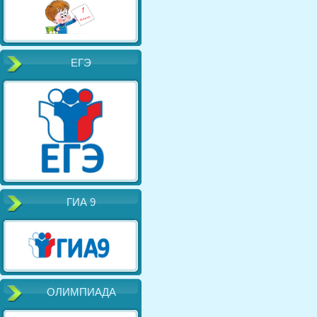
ЕГЭ
ГИА 9
ОЛИМПИАДА