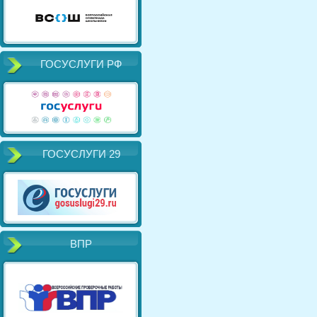
ГОСУСЛУГИ РФ
ГОСУСЛУГИ 29
ВПР