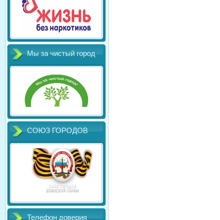
Мы за чистый город
СОЮЗ ГОРОДОВ
Телефон доверия