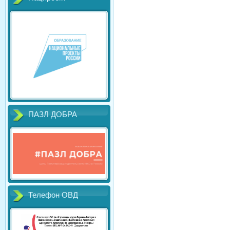
ПАЗЛ ДОБРА
Телефон ОВД